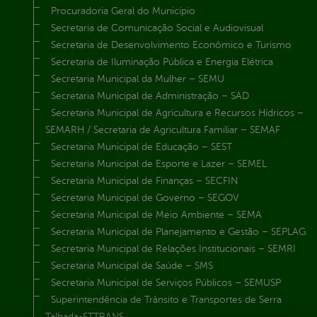
Procuradoria Geral do Município
Secretaria de Comunicação Social e Audiovisual
Secretaria de Desenvolvimento Econômico e Turismo
Secretaria de Iluminação Pública e Energia Elétrica
Secretaria Municipal da Mulher – SEMU
Secretaria Municipal de Administração – SAD
Secretaria Municipal de Agricultura e Recursos Hídricos –
SEMARH / Secretaria de Agricultura Familiar – SEMAF
Secretaria Municipal de Educação – SEST
Secretaria Municipal de Esporte e Lazer – SEMEL
Secretaria Municipal de Finanças – SECFIN
Secretaria Municipal de Governo – SEGOV
Secretaria Municipal de Meio Ambiente – SEMA
Secretaria Municipal de Planejamento e Gestão – SEPLAG
Secretaria Municipal de Relações Institucionais – SEMRI
Secretaria Municipal de Saúde – SMS
Secretaria Municipal de Serviços Públicos – SEMUSP
Superintendência de Trânsito e Transportes de Serra
Talhada-STTRANS