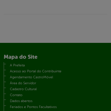
Mapa do Site
A Prefeita
Acesso ao Portal do Contribuinte
Agendamento CastroMóvel
Área do Servidor
Cadastro Cultural
Contato
Dados abertos
Feriados e Pontos Facultativos