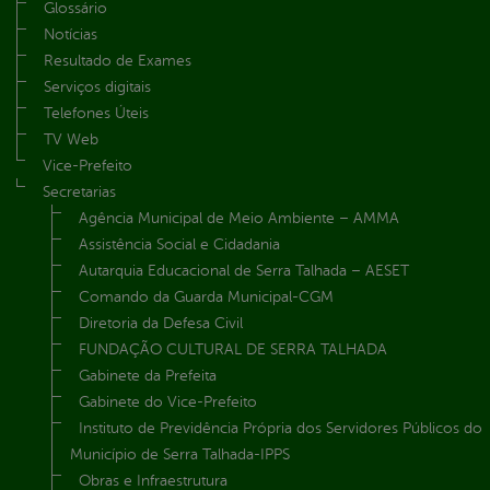
Glossário
Notícias
Resultado de Exames
Serviços digitais
Telefones Úteis
TV Web
Vice-Prefeito
Secretarias
Agência Municipal de Meio Ambiente – AMMA
Assistência Social e Cidadania
Autarquia Educacional de Serra Talhada – AESET
Comando da Guarda Municipal-CGM
Diretoria da Defesa Civil
FUNDAÇÃO CULTURAL DE SERRA TALHADA
Gabinete da Prefeita
Gabinete do Vice-Prefeito
Instituto de Previdência Própria dos Servidores Públicos do
Município de Serra Talhada-IPPS
Obras e Infraestrutura