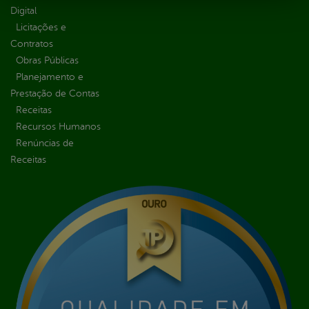
Digital
Licitações e
Contratos
Obras Públicas
Planejamento e
Prestação de Contas
Receitas
Recursos Humanos
Renúncias de
Receitas