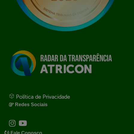
Política de Privacidade
Redes Sociais
Fale Conosco