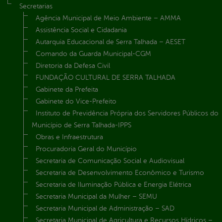
Secretarias
Agência Municipal de Meio Ambiente – AMMA
Assistência Social e Cidadania
Autarquia Educacional de Serra Talhada – AESET
Comando da Guarda Municipal-CGM
Diretoria da Defesa Civil
FUNDAÇÃO CULTURAL DE SERRA TALHADA
Gabinete da Prefeita
Gabinete do Vice-Prefeito
Instituto de Previdência Própria dos Servidores Públicos do
Município de Serra Talhada-IPPS
Obras e Infraestrutura
Procuradoria Geral do Município
Secretaria de Comunicação Social e Audiovisual
Secretaria de Desenvolvimento Econômico e Turismo
Secretaria de Iluminação Pública e Energia Elétrica
Secretaria Municipal da Mulher – SEMU
Secretaria Municipal de Administração – SAD
Secretaria Municipal de Agricultura e Recursos Hídricos –