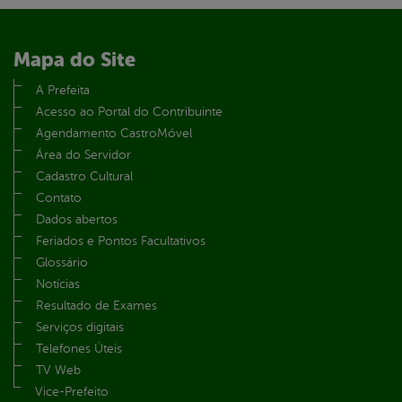
Mapa do Site
A Prefeita
Acesso ao Portal do Contribuinte
Agendamento CastroMóvel
Área do Servidor
Cadastro Cultural
Contato
Dados abertos
Feriados e Pontos Facultativos
Glossário
Notícias
Resultado de Exames
Serviços digitais
Telefones Úteis
TV Web
Vice-Prefeito