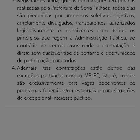
Registramos ainda, que as contratações temporárias
realizadas pela Prefeitura de Serra Talhada, todas elas
são precedidas por processos seletivos objetivos,
amplamente divulgados, transparentes, autorizados
legislativamente e condizentes com todos os
princípios que regem a Administração Pública, ao
contrário de certos casos onde a contratação é
direta sem qualquer tipo de certame e oportunidade
de participação para todos.
Ademais, tais contratações estão dentro das
exceções pactuadas com o MP-PE, isto é, porque
são exclusivamente para vagas decorrentes de
programas federais e/ou estaduais e para situações
de excepcional interesse público.