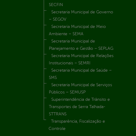
SECFIN
Secretaria Municipal de Governo
– SEGOV
Secretaria Municipal de Meio
Ambiente – SEMA
Secretaria Municipal de
Planejamento e Gestão – SEPLAG
Secretaria Municipal de Relações
Institucionais – SEMRI
Secretaria Municipal de Saúde –
SMS
Secretaria Municipal de Serviços
Públicos – SEMUSP
Superintendência de Trânsito e
Transportes de Serra Talhada-
STTRANS
Transparência, Fiscalização e
Controle