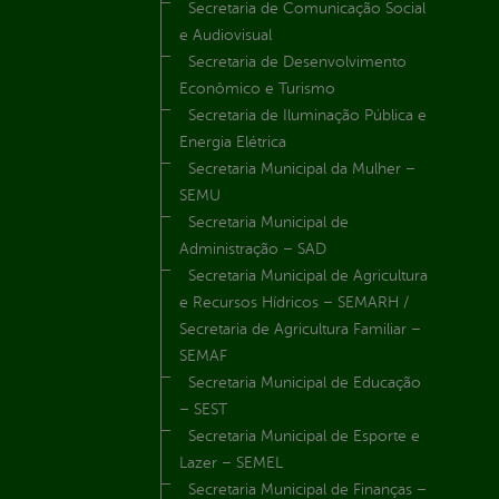
Secretaria de Comunicação Social
e Audiovisual
Secretaria de Desenvolvimento
Econômico e Turismo
Secretaria de Iluminação Pública e
Energia Elétrica
Secretaria Municipal da Mulher –
SEMU
Secretaria Municipal de
Administração – SAD
Secretaria Municipal de Agricultura
e Recursos Hídricos – SEMARH /
Secretaria de Agricultura Familiar –
SEMAF
Secretaria Municipal de Educação
– SEST
Secretaria Municipal de Esporte e
Lazer – SEMEL
Secretaria Municipal de Finanças –