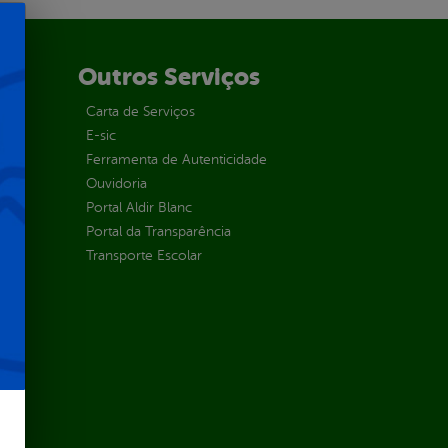
Outros Serviços
Carta de Serviços
E-sic
Ferramenta de Autenticidade
Ouvidoria
Portal Aldir Blanc
Portal da Transparência
Transporte Escolar