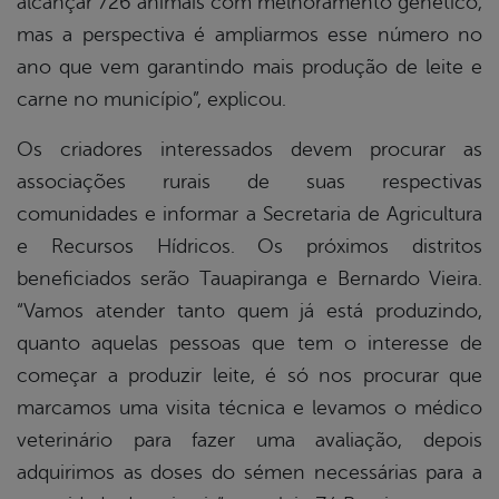
alcançar 726 animais com melhoramento genético,
mas a perspectiva é ampliarmos esse número no
ano que vem garantindo mais produção de leite e
carne no município”, explicou.
Os criadores interessados devem procurar as
associações rurais de suas respectivas
comunidades e informar a Secretaria de Agricultura
e Recursos Hídricos. Os próximos distritos
beneficiados serão Tauapiranga e Bernardo Vieira.
“Vamos atender tanto quem já está produzindo,
quanto aquelas pessoas que tem o interesse de
começar a produzir leite, é só nos procurar que
marcamos uma visita técnica e levamos o médico
veterinário para fazer uma avaliação, depois
adquirimos as doses do sémen necessárias para a