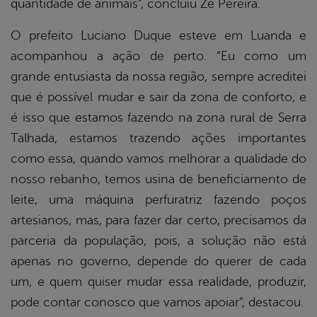
quantidade de animais”, concluiu Zé Pereira.
O prefeito Luciano Duque esteve em Luanda e
acompanhou a ação de perto. “Eu como um
grande entusiasta da nossa região, sempre acreditei
que é possível mudar e sair da zona de conforto, e
é isso que estamos fazendo na zona rural de Serra
Talhada, estamos trazendo ações importantes
como essa, quando vamos melhorar a qualidade do
nosso rebanho, temos usina de beneficiamento de
leite, uma máquina perfuratriz fazendo poços
artesianos, mas, para fazer dar certo, precisamos da
parceria da população, pois, a solução não está
apenas no governo, depende do querer de cada
um, e quem quiser mudar essa realidade, produzir,
pode contar conosco que vamos apoiar”, destacou.