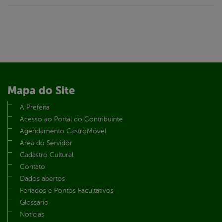
Mapa do Site
A Prefeita
Acesso ao Portal do Contribuinte
Agendamento CastroMóvel
Área do Servidor
Cadastro Cultural
Contato
Dados abertos
Feriados e Pontos Facultativos
Glossário
Notícias