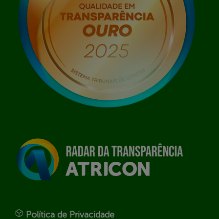
Política de Privacidade