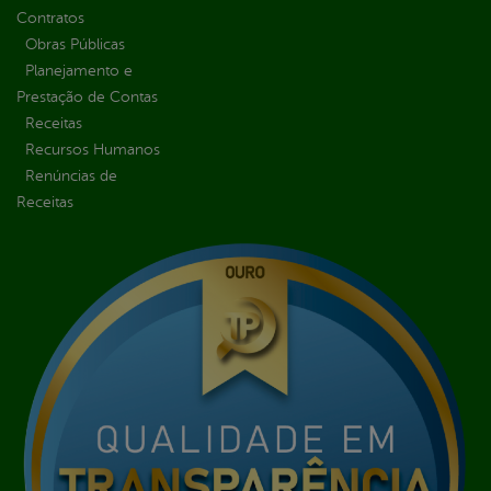
Contratos
Obras Públicas
Planejamento e
Prestação de Contas
Receitas
Recursos Humanos
Renúncias de
Receitas