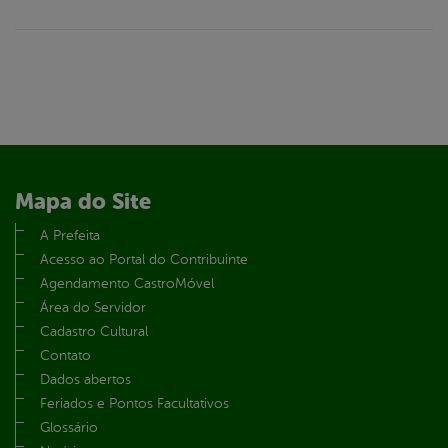
Mapa do Site
A Prefeita
Acesso ao Portal do Contribuinte
Agendamento CastroMóvel
Área do Servidor
Cadastro Cultural
Contato
Dados abertos
Feriados e Pontos Facultativos
Glossário