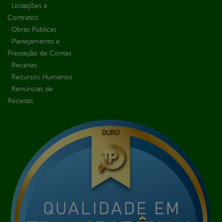
Licitações e
Contratos
Obras Públicas
Planejamento e
Prestação de Contas
Receitas
Recursos Humanos
Renúncias de
Receitas