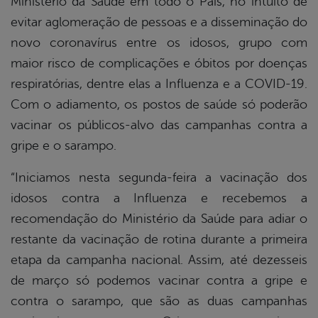
Ministério da Saúde em todo o País, no intuito de
evitar aglomeração de pessoas e a disseminação do
novo coronavírus entre os idosos, grupo com
maior risco de complicações e óbitos por doenças
respiratórias, dentre elas a Influenza e a COVID-19.
Com o adiamento, os postos de saúde só poderão
vacinar os públicos-alvo das campanhas contra a
gripe e o sarampo.
“Iniciamos nesta segunda-feira a vacinação dos
idosos contra a Influenza e recebemos a
recomendação do Ministério da Saúde para adiar o
restante da vacinação de rotina durante a primeira
etapa da campanha nacional. Assim, até dezesseis
de março só podemos vacinar contra a gripe e
contra o sarampo, que são as duas campanhas