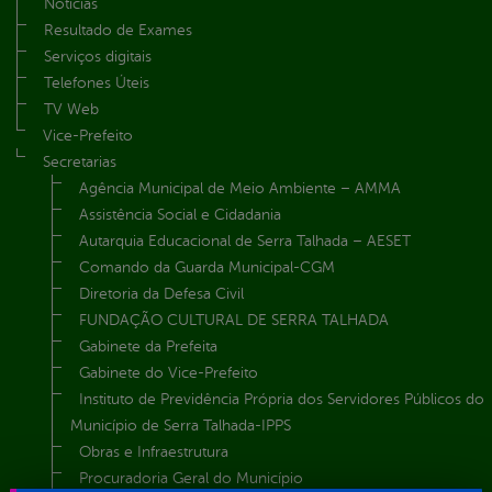
Notícias
Resultado de Exames
Serviços digitais
Telefones Úteis
TV Web
Vice-Prefeito
Secretarias
Agência Municipal de Meio Ambiente – AMMA
Assistência Social e Cidadania
Autarquia Educacional de Serra Talhada – AESET
Comando da Guarda Municipal-CGM
Diretoria da Defesa Civil
FUNDAÇÃO CULTURAL DE SERRA TALHADA
Gabinete da Prefeita
Gabinete do Vice-Prefeito
Instituto de Previdência Própria dos Servidores Públicos do
Município de Serra Talhada-IPPS
Obras e Infraestrutura
Procuradoria Geral do Município