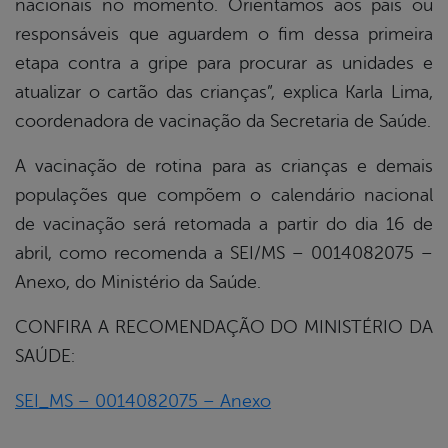
nacionais no momento. Orientamos aos pais ou
responsáveis que aguardem o fim dessa primeira
etapa contra a gripe para procurar as unidades e
atualizar o cartão das crianças”, explica Karla Lima,
coordenadora de vacinação da Secretaria de Saúde.
A vacinação de rotina para as crianças e demais
populações que compõem o calendário nacional
de vacinação será retomada a partir do dia 16 de
abril, como recomenda a SEI/MS – 0014082075 –
Anexo, do Ministério da Saúde.
CONFIRA A RECOMENDAÇÃO DO MINISTÉRIO DA
SAÚDE:
SEI_MS – 0014082075 – Anexo