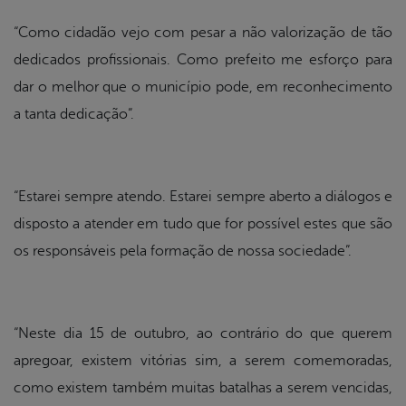
“Como cidadão vejo com pesar a não valorização de tão
dedicados profissionais. Como prefeito me esforço para
dar o melhor que o município pode, em reconhecimento
a tanta dedicação”.
“Estarei sempre atendo. Estarei sempre aberto a diálogos e
disposto a atender em tudo que for possível estes que são
os responsáveis pela formação de nossa sociedade”.
“Neste dia 15 de outubro, ao contrário do que querem
apregoar, existem vitórias sim, a serem comemoradas,
como existem também muitas batalhas a serem vencidas,