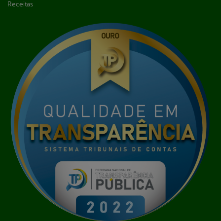
Receitas