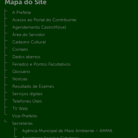
Mapa do Site
A Prefeita
Acesso ao Portal do Contribuinte
Agendamento CastroMóvel
Área do Servidor
Cadastro Cultural
Contato
Dados abertos
Feriados e Pontos Facultativos
Glossário
Notícias
Resultado de Exames
Serviços digitais
Telefones Úteis
TV Web
Vice-Prefeito
Secretarias
Agência Municipal de Meio Ambiente – AMMA