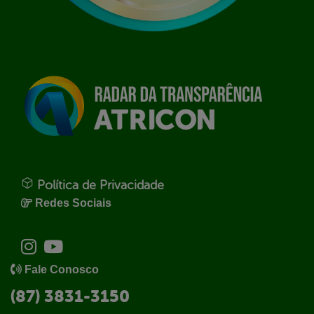
Política de Privacidade
Redes Sociais
Fale Conosco
(87) 3831-3150