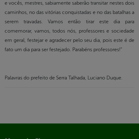
e vocês, mestres, sabiamente saberão transitar nestes dois
caminhos, no das vitórias conquistadas e no das batalhas a
serem travadas. Vamos então tirar este dia para
comemorar, vamos, todos nós, professores e sociedade
em geral, festejar e agradecer pelo seu dia, pois este é de
fato um dia para ser festejado. Parabéns professores!”
Palavras do prefeito de Serra Talhada, Luciano Duque.