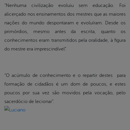
“Nenhuma civilização evoluiu sem educação. Foi
alicerçado nos ensinamentos dos mestres que as maiores
nações do mundo despontaram e evoluíram. Desde os
primórdios, mesmo antes da escrita, quanto os
conhecimentos eram transmitidos pela oralidade, à figura
do mestre era imprescindível”.
“O acúmulo de conhecimento e o repartir destes para
formação de cidadãos é um dom de poucos, e estes
poucos por sua vez são movidos pela vocação, pelo
sacerdócio de lecionar”.