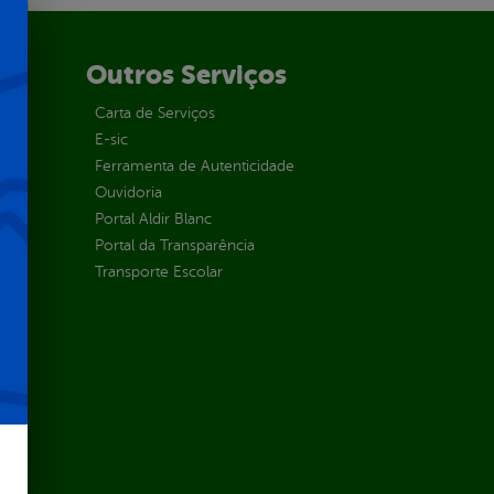
Outros Serviços
Carta de Serviços
E-sic
Ferramenta de Autenticidade
Ouvidoria
Portal Aldir Blanc
Portal da Transparência
Transporte Escolar