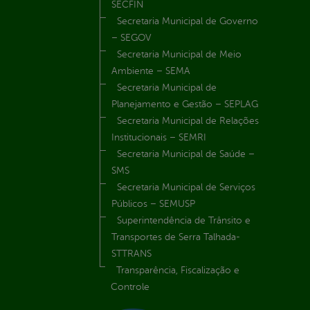
SECFIN
Secretaria Municipal de Governo
– SEGOV
Secretaria Municipal de Meio
Ambiente – SEMA
Secretaria Municipal de
Planejamento e Gestão – SEPLAG
Secretaria Municipal de Relações
Institucionais – SEMRI
Secretaria Municipal de Saúde –
SMS
Secretaria Municipal de Serviços
Públicos – SEMUSP
Superintendência de Trânsito e
Transportes de Serra Talhada-
STTRANS
Transparência, Fiscalização e
Controle