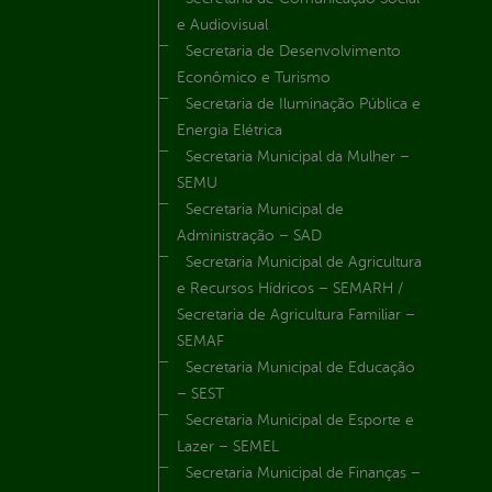
e Audiovisual
Secretaria de Desenvolvimento
Econômico e Turismo
Secretaria de Iluminação Pública e
Energia Elétrica
Secretaria Municipal da Mulher –
SEMU
Secretaria Municipal de
Administração – SAD
Secretaria Municipal de Agricultura
e Recursos Hídricos – SEMARH /
Secretaria de Agricultura Familiar –
SEMAF
Secretaria Municipal de Educação
– SEST
Secretaria Municipal de Esporte e
Lazer – SEMEL
Secretaria Municipal de Finanças –