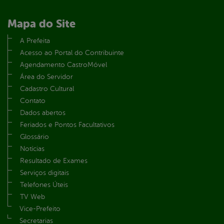
Mapa do Site
A Prefeita
Acesso ao Portal do Contribuinte
Agendamento CastroMóvel
Área do Servidor
Cadastro Cultural
Contato
Dados abertos
Feriados e Pontos Facultativos
Glossário
Notícias
Resultado de Exames
Serviços digitais
Telefones Úteis
TV Web
Vice-Prefeito
Secretarias