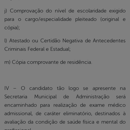
j) Comprovação do nível de escolaridade exigido
para o cargo/especialidade pleiteado (original e
cópia);
l) Atestado ou Certidão Negativa de Antecedentes
Criminais Federal e Estadual;
m) Cópia comprovante de residência.
IV – O candidato tão logo se apresente na
Secretaria Municipal de Administração será
encaminhado para realização de exame médico
admissional, de caráter eliminatório, destinados à
avaliação da condição de saúde física e mental do