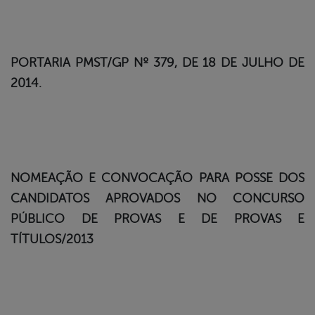
PORTARIA PMST/GP Nº 379, DE 18 DE JULHO DE
2014.
NOMEAÇÃO E CONVOCAÇÃO PARA POSSE DOS
CANDIDATOS APROVADOS NO CONCURSO
PÚBLICO DE PROVAS E DE PROVAS E
TÍTULOS/2013