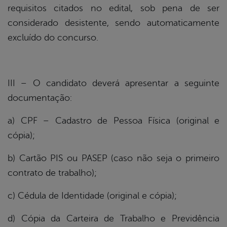
requisitos citados no edital, sob pena de ser
considerado desistente, sendo automaticamente
excluído do concurso.
III – O candidato deverá apresentar a seguinte
documentação:
a) CPF – Cadastro de Pessoa Física (original e
cópia);
b) Cartão PIS ou PASEP (caso não seja o primeiro
contrato de trabalho);
c) Cédula de Identidade (original e cópia);
d) Cópia da Carteira de Trabalho e Previdência