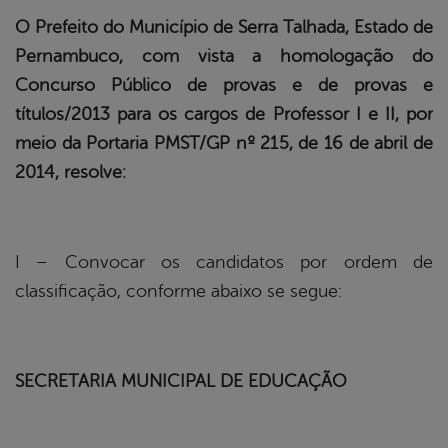
O Prefeito do Município de Serra Talhada, Estado de
Pernambuco, com vista a homologação do
Concurso Público de provas e de provas e
títulos/2013 para os cargos de Professor I e II, por
meio da Portaria PMST/GP nº 215, de 16 de abril de
2014, resolve:
I – Convocar os candidatos por ordem de
classificação, conforme abaixo se segue:
SECRETARIA MUNICIPAL DE EDUCAÇÃO