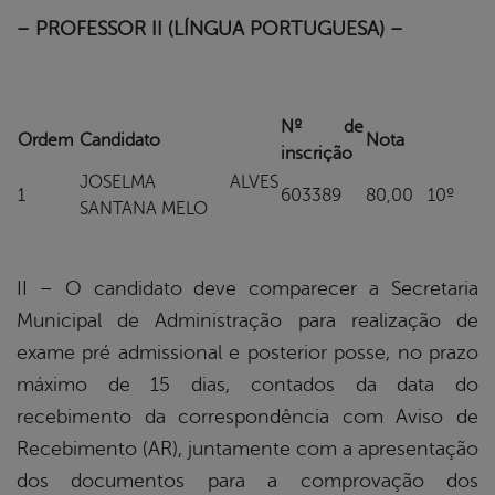
– PROFESSOR II (LÍNGUA PORTUGUESA) –
Nº de
Ordem
Candidato
Nota
inscrição
JOSELMA ALVES
1
603389
80,00
10º
SANTANA MELO
II – O candidato deve comparecer a Secretaria
Municipal de Administração para realização de
exame pré admissional e posterior posse, no prazo
máximo de 15 dias, contados da data do
recebimento da correspondência com Aviso de
Recebimento (AR), juntamente com a apresentação
dos documentos para a comprovação dos