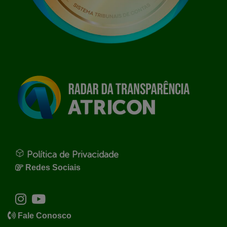
Política de Privacidade
Redes Sociais
Fale Conosco