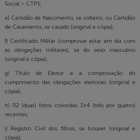
Social – CTPS;
e) Certidão de Nascimento, se solteiro; ou Certidão
de Casamento, se casado (original e cópia);
f) Certificado Militar (comprovar estar em dia com
as obrigações militares), se do sexo masculino
(original e cópia);
g) Título de Eleitor e a comprovação do
cumprimento das obrigações eleitorais (original e
cópia);
h) 02 (duas) fotos coloridas 3×4 (três por quatro)
recentes;
i) Registro Civil dos filhos, se houver (original e
cópia);