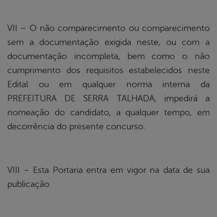
VII – O não comparecimento ou comparecimento
sem a documentação exigida neste, ou com a
documentação incompleta, bem como o não
cumprimento dos requisitos estabelecidos neste
Edital ou em qualquer norma interna da
PREFEITURA DE SERRA TALHADA, impedirá a
nomeação do candidato, a qualquer tempo, em
decorrência do presente concurso.
VIII – Esta Portaria entra em vigor na data de sua
publicação.