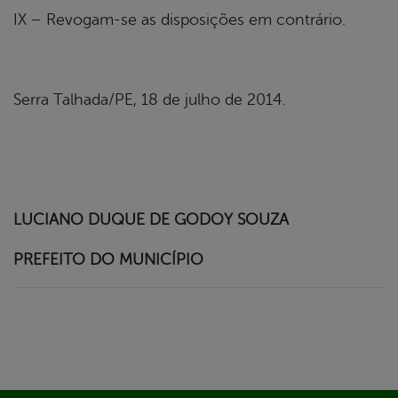
IX – Revogam-se as disposições em contrário.
Serra Talhada/PE, 18 de julho de 2014.
LUCIANO DUQUE DE GODOY SOUZA
PREFEITO DO MUNICÍPIO