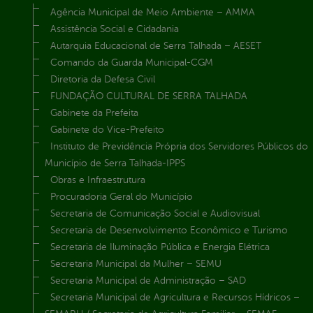
Agência Municipal de Meio Ambiente – AMMA
Assistência Social e Cidadania
Autarquia Educacional de Serra Talhada – AESET
Comando da Guarda Municipal-CGM
Diretoria da Defesa Civil
FUNDAÇÃO CULTURAL DE SERRA TALHADA
Gabinete da Prefeita
Gabinete do Vice-Prefeito
Instituto de Previdência Própria dos Servidores Públicos do
Município de Serra Talhada-IPPS
Obras e Infraestrutura
Procuradoria Geral do Município
Secretaria de Comunicação Social e Audiovisual
Secretaria de Desenvolvimento Econômico e Turismo
Secretaria de Iluminação Pública e Energia Elétrica
Secretaria Municipal da Mulher – SEMU
Secretaria Municipal de Administração – SAD
Secretaria Municipal de Agricultura e Recursos Hídricos –