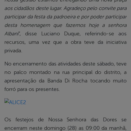
aos cidadãos deste lugar. Agradeço pelo convite para
participar da festa da padroeira e por poder participar
desta homenagem que fazemos hoje a senhora
Albani
”, disse Luciano Duque, referindo-se aos
recursos, uma vez que a obra teve da iniciativa
privada.
No encerramento das atividades deste sábado, teve
no palco montado na rua principal do distrito, a
apresentação da Banda Di Rocha tocando muito
forró para os presentes.
Os festejos de Nossa Senhora das Dores se
encerram neste domingo (28) as 09:00 da manhã,