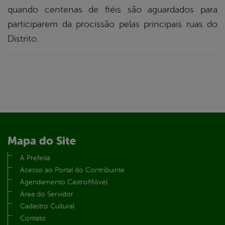
quando centenas de fiéis são aguardados para
participarem da procissão pelas principais ruas do
Distrito.
Mapa do Site
A Prefeita
Acesso ao Portal do Contribuinte
Agendamento CastroMóvel
Área do Servidor
Cadastro Cultural
Contato