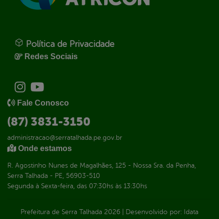
Política de Privacidade
Redes Sociais
Fale Conosco
(87) 3831-3150
administracao@serratalhada.pe.gov.br
Onde estamos
R. Agostinho Nunes de Magalhães, 125 - Nossa Sra. da Penha,
Serra Talhada - PE, 56903-510
Segunda à Sexta-feira, das 07:30hs às 13:30hs
Prefeitura de Serra Talhada
2026
|
Desenvolvido por:
Idata