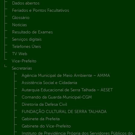
Dados abertos
Feriados e Pontos Facultativos
Glossário
Notícias
Resultado de Exames
Serviços digitais
Telefones Úteis
TV Web
Vice-Prefeito
Secretarias
Agência Municipal de Meio Ambiente – AMMA
Assistência Social e Cidadania
Autarquia Educacional de Serra Talhada – AESET
Comando da Guarda Municipal-CGM
Diretoria da Defesa Civil
FUNDAÇÃO CULTURAL DE SERRA TALHADA
Gabinete da Prefeita
Gabinete do Vice-Prefeito
Instituto de Previdência Própria dos Servidores Públicos do