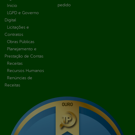
pedido
Inicio
LGPD e Governo
Digital
Licitações e
Contratos
Obras Públicas
Planejamento e
Prestação de Contas
Receitas
Recursos Humanos
Renúncias de
Receitas