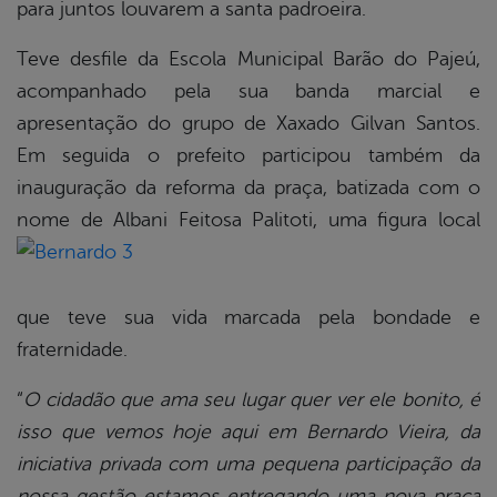
para juntos louvarem a santa padroeira.
Teve desfile da Escola Municipal Barão do Pajeú,
acompanhado pela sua banda marcial e
apresentação do grupo de Xaxado Gilvan Santos.
Em seguida o prefeito participou também da
inauguração da reforma da praça, batizada com o
nome de Albani
Feitosa Palitoti, uma figura local
que teve sua vida marcada pela bondade e
fraternidade.
“
O cidadão que ama seu lugar quer ver ele bonito, é
isso que vemos hoje aqui em Bernardo Vieira, da
iniciativa privada com uma pequena participação da
nossa gestão estamos entregando uma nova praça