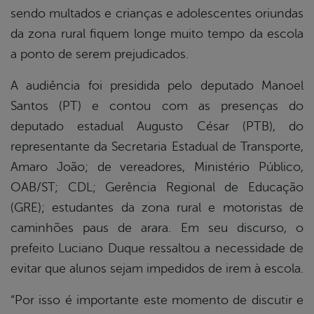
sendo multados e crianças e adolescentes oriundas
da zona rural fiquem longe muito tempo da escola
a ponto de serem prejudicados.
A audiência foi presidida pelo deputado Manoel
Santos (PT) e contou com as presenças do
deputado estadual Augusto César (PTB), do
representante da Secretaria Estadual de Transporte,
Amaro João; de vereadores, Ministério Público,
OAB/ST; CDL; Gerência Regional de Educação
(GRE); estudantes da zona rural e motoristas de
caminhões paus de arara. Em seu discurso, o
prefeito Luciano Duque ressaltou a necessidade de
evitar que alunos sejam impedidos de irem à escola.
“Por isso é importante este momento de discutir e