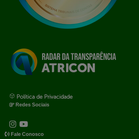
Política de Privacidade
Redes Sociais
Fale Conosco