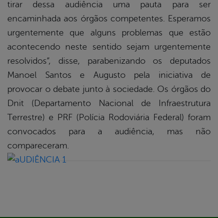
tirar dessa audiência uma pauta para ser
encaminhada aos órgãos competentes. Esperamos
urgentemente que alguns problemas que estão
acontecendo neste sentido sejam urgentemente
resolvidos”, disse, parabenizando os deputados
Manoel Santos e Augusto pela iniciativa de
provocar o debate junto à sociedade. Os órgãos do
Dnit (Departamento Nacional de Infraestrutura
Terrestre) e PRF (Polícia Rodoviária Federal) foram
convocados para a audiência, mas não
compareceram.