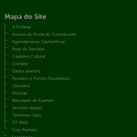
Mapa do Site
A Prefeita
Acesso ao Portal do Contribuinte
Agendamento CastroMóvel
Área do Servidor
Cadastro Cultural
Contato
Dados abertos
Feriados e Pontos Facultativos
Glossário
Notícias
Resultado de Exames
Serviços digitais
Telefones Úteis
TV Web
Vice-Prefeito