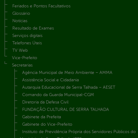
Feriados e Pontos Facultativos
Glossário
Notícias
Resultado de Exames
Serviços digitais
Telefones Úteis
TV Web
Vice-Prefeito
Secretarias
Agência Municipal de Meio Ambiente – AMMA
Assistência Social e Cidadania
Autarquia Educacional de Serra Talhada – AESET
Comando da Guarda Municipal-CGM
Diretoria da Defesa Civil
FUNDAÇÃO CULTURAL DE SERRA TALHADA
Gabinete da Prefeita
Gabinete do Vice-Prefeito
Instituto de Previdência Própria dos Servidores Públicos do