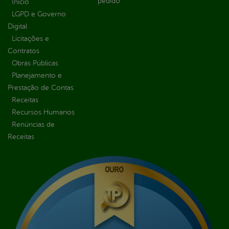
pedido
Inicio
LGPD e Governo
Digital
Licitações e
Contratos
Obras Públicas
Planejamento e
Prestação de Contas
Receitas
Recursos Humanos
Renúncias de
Receitas