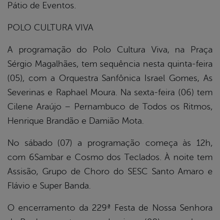
Pátio de Eventos.
POLO CULTURA VIVA
A programação do Polo Cultura Viva, na Praça
Sérgio Magalhães, tem sequência nesta quinta-feira
(05), com a Orquestra Sanfônica Israel Gomes, As
Severinas e Raphael Moura. Na sexta-feira (06) tem
Cilene Araújo – Pernambuco de Todos os Ritmos,
Henrique Brandão e Damião Mota.
No sábado (07) a programação começa às 12h,
com 6Sambar e Cosmo dos Teclados. À noite tem
Assisão, Grupo de Choro do SESC Santo Amaro e
Flávio e Super Banda.
O encerramento da 229ª Festa de Nossa Senhora