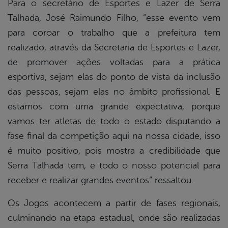
Para o secretário de Esportes e Lazer de Serra
Talhada, José Raimundo Filho, “esse evento vem
para coroar o trabalho que a prefeitura tem
realizado, através da Secretaria de Esportes e Lazer,
de promover ações voltadas para a prática
esportiva, sejam elas do ponto de vista da inclusão
das pessoas, sejam elas no âmbito profissional. E
estamos com uma grande expectativa, porque
vamos ter atletas de todo o estado disputando a
fase final da competição aqui na nossa cidade, isso
é muito positivo, pois mostra a credibilidade que
Serra Talhada tem, e todo o nosso potencial para
receber e realizar grandes eventos” ressaltou.
Os Jogos acontecem a partir de fases regionais,
culminando na etapa estadual, onde são realizadas