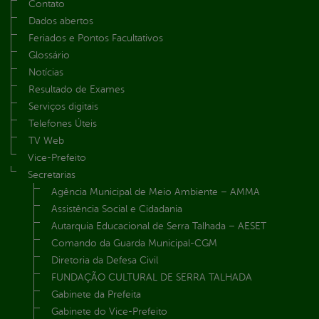
Contato
Dados abertos
Feriados e Pontos Facultativos
Glossário
Notícias
Resultado de Exames
Serviços digitais
Telefones Úteis
TV Web
Vice-Prefeito
Secretarias
Agência Municipal de Meio Ambiente – AMMA
Assistência Social e Cidadania
Autarquia Educacional de Serra Talhada – AESET
Comando da Guarda Municipal-CGM
Diretoria da Defesa Civil
FUNDAÇÃO CULTURAL DE SERRA TALHADA
Gabinete da Prefeita
Gabinete do Vice-Prefeito