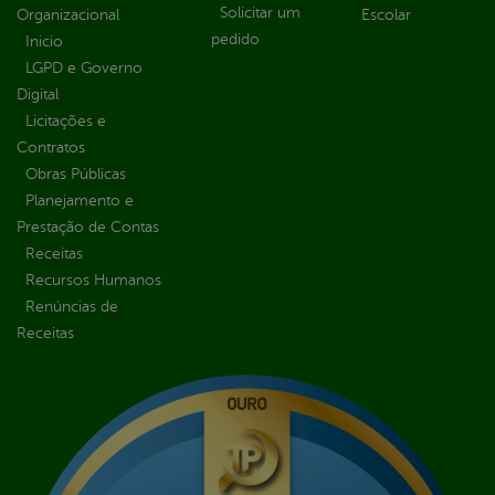
Solicitar um
Organizacional
Escolar
pedido
Inicio
LGPD e Governo
Digital
Licitações e
Contratos
Obras Públicas
Planejamento e
Prestação de Contas
Receitas
Recursos Humanos
Renúncias de
Receitas