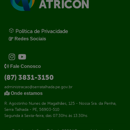
Política de Privacidade
Redes Sociais
Fale Conosco
(87) 3831-3150
administracao@serratalhada.pe.gov.br
Onde estamos
R. Agostinho Nunes de Magalhães, 125 - Nossa Sra. da Penha,
Serra Talhada - PE, 56903-510
Segunda à Sexta-feira, das 07:30hs às 13:30hs