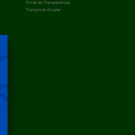
Portal da Transparência
Transporte Escolar