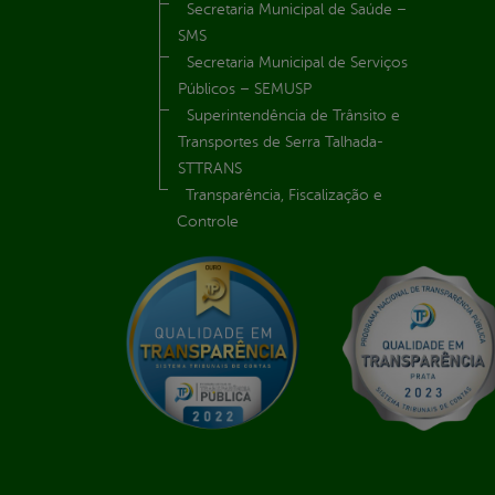
Secretaria Municipal de Saúde –
SMS
Secretaria Municipal de Serviços
Públicos – SEMUSP
Superintendência de Trânsito e
Transportes de Serra Talhada-
STTRANS
Transparência, Fiscalização e
Controle