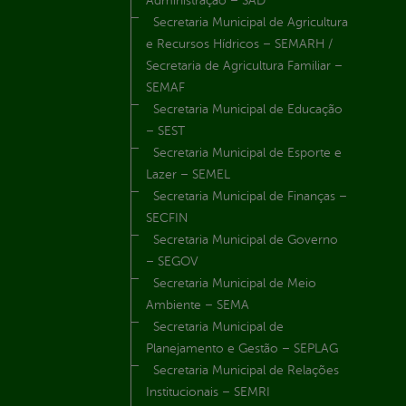
Administração – SAD
Secretaria Municipal de Agricultura
e Recursos Hídricos – SEMARH /
Secretaria de Agricultura Familiar –
SEMAF
Secretaria Municipal de Educação
– SEST
Secretaria Municipal de Esporte e
Lazer – SEMEL
Secretaria Municipal de Finanças –
SECFIN
Secretaria Municipal de Governo
– SEGOV
Secretaria Municipal de Meio
Ambiente – SEMA
Secretaria Municipal de
Planejamento e Gestão – SEPLAG
Secretaria Municipal de Relações
Institucionais – SEMRI