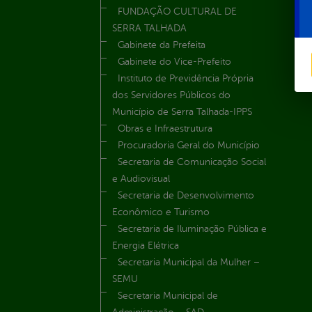
FUNDAÇÃO CULTURAL DE
SERRA TALHADA
Gabinete da Prefeita
Gabinete do Vice-Prefeito
Instituto de Previdência Própria
dos Servidores Públicos do
Município de Serra Talhada-IPPS
Obras e Infraestrutura
Procuradoria Geral do Município
Secretaria de Comunicação Social
e Audiovisual
Secretaria de Desenvolvimento
Econômico e Turismo
Secretaria de Iluminação Pública e
Energia Elétrica
Secretaria Municipal da Mulher –
SEMU
Secretaria Municipal de