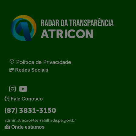
Política de Privacidade
Redes Sociais
Fale Conosco
(87) 3831-3150
administracao@serratalhada.pe.gov.br
Onde estamos