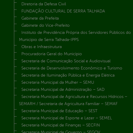
Diretoria da Defesa Civil
FUNDAÇÃO CULTURAL DE SERRA TALHADA
Gabinete da Prefeita
Gabinete do Vice-Prefeito
Instituto de Previdência Própria dos Servidores Públicos do
Município de Serra Talhada-IPPS
Obras e Infraestrutura
Procuradoria Geral do Município
Secretaria de Comunicação Social e Audiovisual
Secretaria de Desenvolvimento Econômico e Turismo
Secretaria de Iluminação Pública e Energia Elétrica
Secretaria Municipal da Mulher – SEMU
Secretaria Municipal de Administração – SAD
Secretaria Municipal de Agricultura e Recursos Hídricos –
SEMARH / Secretaria de Agricultura Familiar – SEMAF
Secretaria Municipal de Educação – SEST
Secretaria Municipal de Esporte e Lazer – SEMEL
Secretaria Municipal de Finanças – SECFIN
Secretaria Municipal de Governo – SEGOV