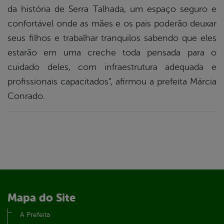
da história de Serra Talhada, um espaço seguro e
confortável onde as mães e os pais poderão deuxar
seus filhos e trabalhar tranquilos sabendo que eles
estarão em uma creche toda pensada para o
cuidado deles, com infraestrutura adequada e
profissionais capacitados”, afirmou a prefeita Márcia
Conrado.
Mapa do Site
A Prefeita