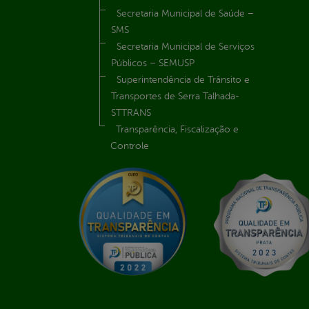
Secretaria Municipal de Saúde –
SMS
Secretaria Municipal de Serviços
Públicos – SEMUSP
Superintendência de Trânsito e
Transportes de Serra Talhada-
STTRANS
Transparência, Fiscalização e
Controle