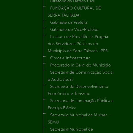
Diretoria da Defesa Civil
FUNDAÇÃO CULTURAL DE
SERRA TALHADA
Gabinete da Prefeita
Gabinete do Vice-Prefeito
Instituto de Previdência Própria
dos Servidores Públicos do
Município de Serra Talhada-IPPS
Obras e Infraestrutura
Procuradoria Geral do Município
Secretaria de Comunicação Social
e Audiovisual
Secretaria de Desenvolvimento
Econômico e Turismo
Secretaria de Iluminação Pública e
Energia Elétrica
Secretaria Municipal da Mulher –
SEMU
Secretaria Municipal de