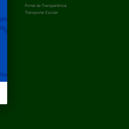
Portal da Transparência
Transporte Escolar