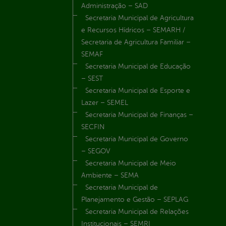
Administração – SAD
Secretaria Municipal de Agricultura
e Recursos Hídricos – SEMARH /
Secretaria de Agricultura Familiar –
SEMAF
Secretaria Municipal de Educação
– SEST
Secretaria Municipal de Esporte e
Lazer – SEMEL
Secretaria Municipal de Finanças –
SECFIN
Secretaria Municipal de Governo
– SEGOV
Secretaria Municipal de Meio
Ambiente – SEMA
Secretaria Municipal de
Planejamento e Gestão – SEPLAG
Secretaria Municipal de Relações
Institucionais – SEMRI