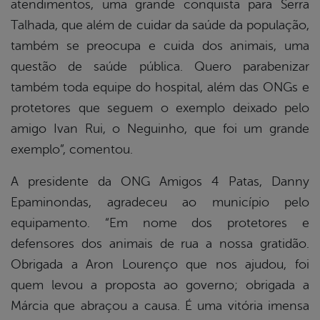
atendimentos, uma grande conquista para Serra
Talhada, que além de cuidar da saúde da população,
também se preocupa e cuida dos animais, uma
questão de saúde pública. Quero parabenizar
também toda equipe do hospital, além das ONGs e
protetores que seguem o exemplo deixado pelo
amigo Ivan Rui, o Neguinho, que foi um grande
exemplo”, comentou.
A presidente da ONG Amigos 4 Patas, Danny
Epaminondas, agradeceu ao município pelo
equipamento. “Em nome dos protetores e
defensores dos animais de rua a nossa gratidão.
Obrigada a Aron Lourenço que nos ajudou, foi
quem levou a proposta ao governo; obrigada a
Márcia que abraçou a causa. É uma vitória imensa