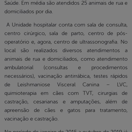
Saúde. Em média são atendidos 25 animais de rua e
domiciliados por dia.
A Unidade hospitalar conta com sala de consulta,
centro cirúrgico, sala de parto, centro de pós-
operatório e, agora, centro de ultrassonografia. No
local são realizados diversos atendimentos a
animais de rua e domiciliados, como atendimento
ambulatorial (consultas e procedimentos
necessários), vacinação antirrábica, testes rápidos
de Leishmaniose Visceral Canina – LVC,
quimioterapia em cães com TVT, cirurgias de
castração, cesarianas e amputações, além de
apreensão de cães e gatos para tratamento,
vacinação e castração.