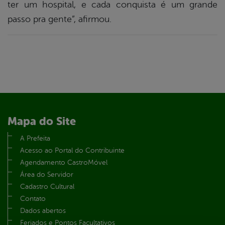
ter um hospital, e cada conquista é um grande
passo pra gente”, afirmou.
Mapa do Site
A Prefeita
Acesso ao Portal do Contribuinte
Agendamento CastroMóvel
Área do Servidor
Cadastro Cultural
Contato
Dados abertos
Feriados e Pontos Facultativos