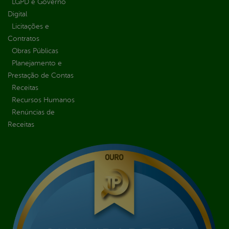
LGPD e Governo
Digital
Licitações e
Contratos
Obras Públicas
Planejamento e
Prestação de Contas
Receitas
Recursos Humanos
Renúncias de
Receitas