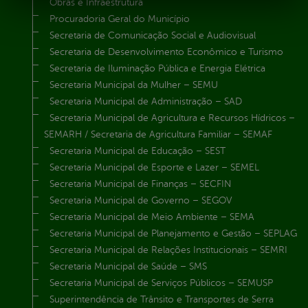
Obras e Infraestrutura
Procuradoria Geral do Município
Secretaria de Comunicação Social e Audiovisual
Secretaria de Desenvolvimento Econômico e Turismo
Secretaria de Iluminação Pública e Energia Elétrica
Secretaria Municipal da Mulher – SEMU
Secretaria Municipal de Administração – SAD
Secretaria Municipal de Agricultura e Recursos Hídricos –
SEMARH / Secretaria de Agricultura Familiar – SEMAF
Secretaria Municipal de Educação – SEST
Secretaria Municipal de Esporte e Lazer – SEMEL
Secretaria Municipal de Finanças – SECFIN
Secretaria Municipal de Governo – SEGOV
Secretaria Municipal de Meio Ambiente – SEMA
Secretaria Municipal de Planejamento e Gestão – SEPLAG
Secretaria Municipal de Relações Institucionais – SEMRI
Secretaria Municipal de Saúde – SMS
Secretaria Municipal de Serviços Públicos – SEMUSP
Superintendência de Trânsito e Transportes de Serra