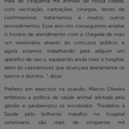
mais de cinquenta mil animais da nossa cidade,
com vacinação, castrações, cirurgias, testes de
Leishmaniose, tratamentos e muitos outros
procedimentos. Esse ano nós conseguimos ampliar
o horário de atendimento com a chegada de mais
um veterinário através do concurso público, e
agora estamos trabalhando para adquirir um
aparelho de raio x, equipando ainda mais o hospital,
além do castramóvel, que alcançará diretamente os
bairros e distritos. ”, disse.
Prefeito em exercício na ocasião, Márcio Oliveira
enfatizou a política de saúde animal adotada pela
gestão e parabenizou os envolvidos. “Parabéns à
Saúde pelo brilhante trabalho no hospital
veterinário, são mais de cinquenta mil