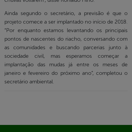
chuvas voltarem”, disse Ronaldo Filho.
Ainda segundo o secretário, a previsão é que o
projeto comece a ser implantado no início de 2018.
“Por enquanto estamos levantando os principais
pontos de nascentes do riacho, conversando com
as comunidades e buscando parcerias junto à
sociedade civil, mas esperamos começar a
implantação das mudas já entre os meses de
janeiro e fevereiro do próximo ano”, completou o
secretário ambiental.