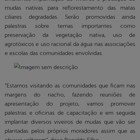
mudas nativas para reflorestamento das matas
ciliares degradadas. Serão promovidas ainda
palestras sobre temas importantes como
preservação da vegetação nativa, uso de
agrotóxicos e uso racional da água nas associações
e escolas das comunidades envolvidas.
“Estamos visitando as comunidades que ficam nas
margens do riacho, fazendo reuniões de
apresentação do projeto, vamos promover
palestras e oficinas de capacitação e em seguida
implantar diversos viveiros de mudas que vão ser
plantadas pelos próprios moradores assim que as