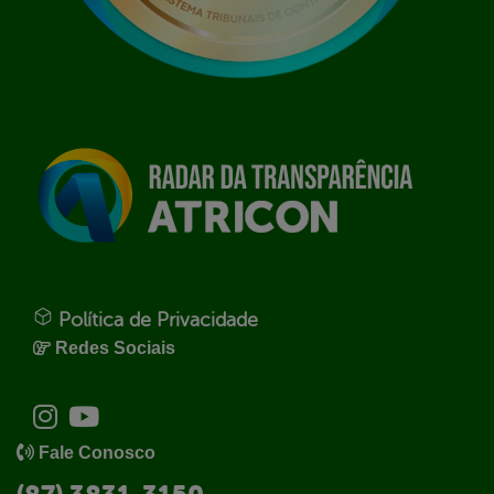
Política de Privacidade
Redes Sociais
Fale Conosco