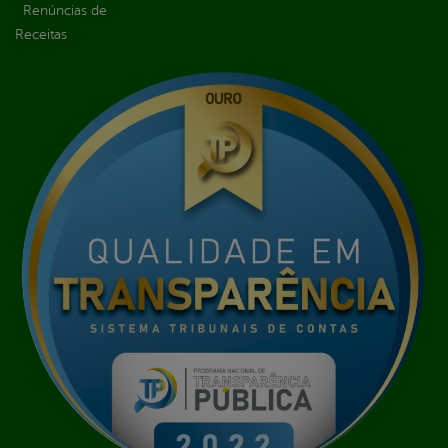
Renúncias de
Receitas