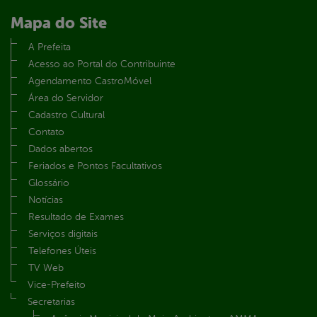
Mapa do Site
A Prefeita
Acesso ao Portal do Contribuinte
Agendamento CastroMóvel
Área do Servidor
Cadastro Cultural
Contato
Dados abertos
Feriados e Pontos Facultativos
Glossário
Notícias
Resultado de Exames
Serviços digitais
Telefones Úteis
TV Web
Vice-Prefeito
Secretarias