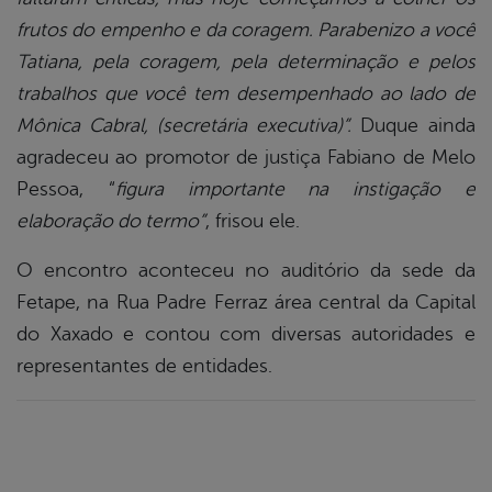
frutos do empenho e da coragem. Parabenizo a você
Tatiana, pela coragem, pela determinação e pelos
trabalhos que você tem desempenhado ao lado de
Mônica Cabral, (secretária executiva)”.
Duque ainda
agradeceu ao promotor de justiça Fabiano de Melo
Pessoa, “
figura importante na instigação e
elaboração do termo”
, frisou ele.
O encontro aconteceu no auditório da sede da
Fetape, na Rua Padre Ferraz área central da Capital
do Xaxado e contou com diversas autoridades e
representantes de entidades.