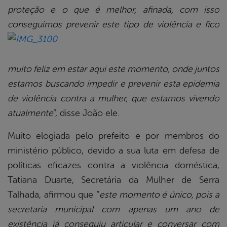
proteção e o que é melhor, afinada, com isso
conseguimos prevenir este
tipo de violência e fico
muito feliz em estar aqui este momento, onde juntos
estamos buscando impedir e prevenir esta epidemia
de violência contra a mulher, que estamos vivendo
atualmente
”, disse João ele.
Muito elogiada pelo prefeito e por membros do
ministério público, devido a sua luta em defesa de
políticas eficazes contra a violência doméstica,
Tatiana Duarte, Secretária da Mulher de Serra
Talhada, afirmou que “
este momento é único, pois a
secretaria municipal com apenas um ano de
existência já conseguiu articular e conversar com