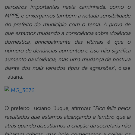
parceiros importantes nesta caminhada, como o
MPPE, e enxergamos também a notada sensibilidade
do prefeito do município com o tema. A prova de
que estamos mudando a consciência sobre violência
doméstica, principalmente das vítimas é que o
número de denúncias aumentou e isso não significa
aumento da violência, mas uma mudança de postura
diante dos mais variados tipos de agressões
”, disse
Tatiana.
O prefeito Luciano Duque, afirmou: “
Fico feliz pelos
resultados que estamos alcançando e lembro que lá
atrás quando discutíamos a criação da secretaria não
faltaram críticas, mas hoje começamos a colher os