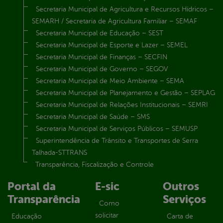
Secretaria Municipal de Agricultura e Recursos Hídricos –
SEMARH / Secretaria de Agricultura Familiar – SEMAF
Secretaria Municipal de Educação – SEST
Secretaria Municipal de Esporte e Lazer – SEMEL
Secretaria Municipal de Finanças – SECFIN
Secretaria Municipal de Governo – SEGOV
Secretaria Municipal de Meio Ambiente – SEMA
Secretaria Municipal de Planejamento e Gestão – SEPLAG
Secretaria Municipal de Relações Institucionais – SEMRI
Secretaria Municipal de Saúde – SMS
Secretaria Municipal de Serviços Públicos – SEMUSP
Superintendência de Trânsito e Transportes de Serra
Talhada-STTRANS
Transparência, Fiscalização e Controle
Portal da
E-sic
Outros
Transparência
Serviços
Como
solicitar
Educação
Carta de