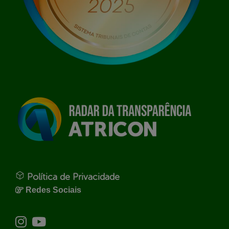
Política de Privacidade
Redes Sociais