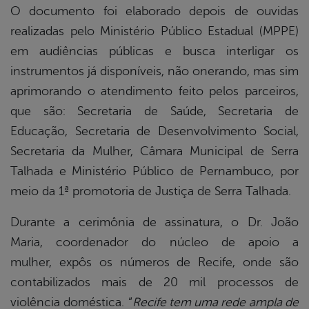
O documento foi elaborado depois de ouvidas
realizadas pelo Ministério Público Estadual (MPPE)
em audiências públicas e busca interligar os
instrumentos já disponíveis, não onerando, mas sim
aprimorando o atendimento feito pelos parceiros,
que são: Secretaria de Saúde, Secretaria de
Educação, Secretaria de Desenvolvimento Social,
Secretaria da Mulher, Câmara Municipal de Serra
Talhada e Ministério Público de Pernambuco, por
meio da 1ª promotoria de Justiça de Serra Talhada.
Durante a cerimônia de assinatura, o Dr. João
Maria, coordenador do núcleo de apoio a
mulher, expôs os números de Recife, onde são
contabilizados mais de 20 mil processos de
violência doméstica. “
Recife tem uma rede ampla de