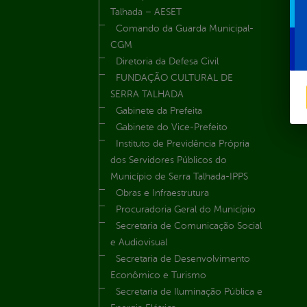
Talhada – AESET
Comando da Guarda Municipal-
CGM
Diretoria da Defesa Civil
FUNDAÇÃO CULTURAL DE
SERRA TALHADA
Gabinete da Prefeita
Gabinete do Vice-Prefeito
Instituto de Previdência Própria
dos Servidores Públicos do
Município de Serra Talhada-IPPS
Obras e Infraestrutura
Procuradoria Geral do Município
Secretaria de Comunicação Social
e Audiovisual
Secretaria de Desenvolvimento
Econômico e Turismo
Secretaria de Iluminação Pública e