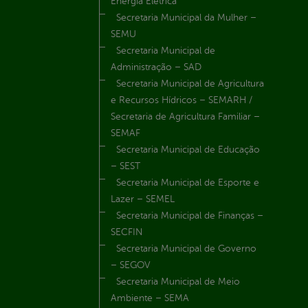
Energia Elétrica
Secretaria Municipal da Mulher –
SEMU
Secretaria Municipal de
Administração – SAD
Secretaria Municipal de Agricultura
e Recursos Hídricos – SEMARH /
Secretaria de Agricultura Familiar –
SEMAF
Secretaria Municipal de Educação
– SEST
Secretaria Municipal de Esporte e
Lazer – SEMEL
Secretaria Municipal de Finanças –
SECFIN
Secretaria Municipal de Governo
– SEGOV
Secretaria Municipal de Meio
Ambiente – SEMA