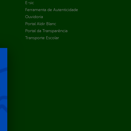
E-sic
Ferramenta de Autenticidade
Ouvidoria
Portal Aldir Blanc
Portal da Transparência
Transporte Escolar