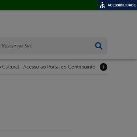
ACESSIBILIDADE
ca
 Cultural
Acesso ao Portal do Contribuinte