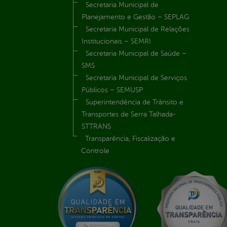
Secretaria Municipal de
Planejamento e Gestão – SEPLAG
Secretaria Municipal de Relações
Institucionais – SEMRI
Secretaria Municipal de Saúde –
SMS
Secretaria Municipal de Serviços
Públicos – SEMUSP
Superintendência de Trânsito e
Transportes de Serra Talhada-
STTRANS
Transparência, Fiscalização e
Controle