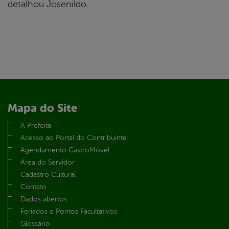
detalhou Josenildo.
Mapa do Site
A Prefeita
Acesso ao Portal do Contribuinte
Agendamento CastroMóvel
Área do Servidor
Cadastro Cultural
Contato
Dados abertos
Feriados e Pontos Facultativos
Glossário