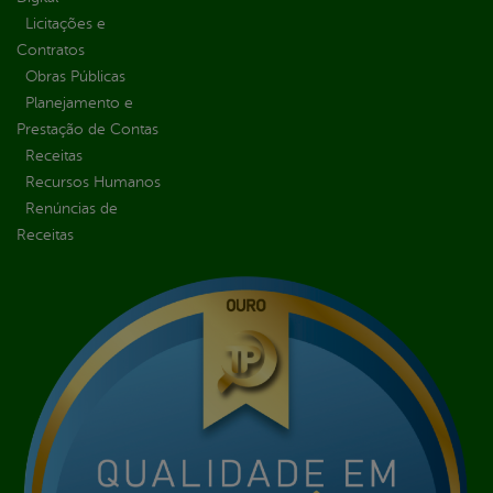
Licitações e
Contratos
Obras Públicas
Planejamento e
Prestação de Contas
Receitas
Recursos Humanos
Renúncias de
Receitas