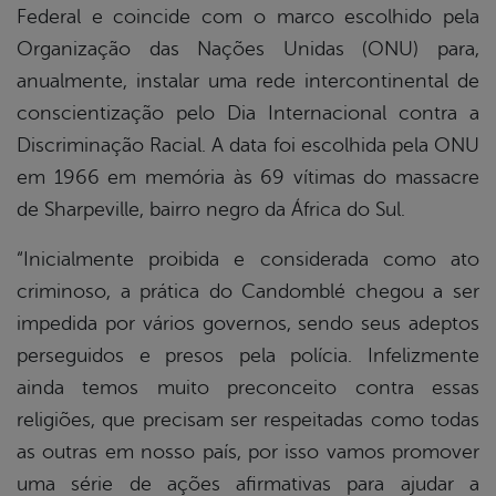
Federal e coincide com o marco escolhido pela
Organização das Nações Unidas (ONU) para,
anualmente, instalar uma rede intercontinental de
conscientização pelo Dia Internacional contra a
Discriminação Racial. A data foi escolhida pela ONU
em 1966 em memória às 69 vítimas do massacre
de Sharpeville, bairro negro da África do Sul.
“Inicialmente proibida e considerada como ato
criminoso, a prática do Candomblé chegou a ser
impedida por vários governos, sendo seus adeptos
perseguidos e presos pela polícia. Infelizmente
ainda temos muito preconceito contra essas
religiões, que precisam ser respeitadas como todas
as outras em nosso país, por isso vamos promover
uma série de ações afirmativas para ajudar a