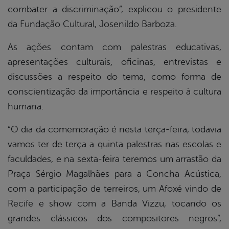
combater a discriminação”, explicou o presidente
da Fundação Cultural, Josenildo Barboza.
As ações contam com palestras educativas,
apresentações culturais, oficinas, entrevistas e
discussões a respeito do tema, como forma de
conscientização da importância e respeito à cultura
humana.
“O dia da comemoração é nesta terça-feira, todavia
vamos ter de terça a quinta palestras nas escolas e
faculdades, e na sexta-feira teremos um arrastão da
Praça Sérgio Magalhães para a Concha Acústica,
com a participação de terreiros, um Afoxé vindo de
Recife e show com a Banda Vizzu, tocando os
grandes clássicos dos compositores negros”,