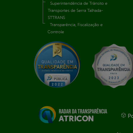
Superintendência de Trânsito e
Transportes de Serra Talhada-
STTRANS
Transparência, Fiscalização e
Controle
Po