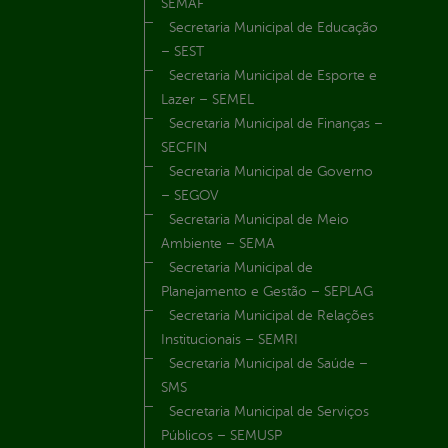
SEMAF
Secretaria Municipal de Educação
– SEST
Secretaria Municipal de Esporte e
Lazer – SEMEL
Secretaria Municipal de Finanças –
SECFIN
Secretaria Municipal de Governo
– SEGOV
Secretaria Municipal de Meio
Ambiente – SEMA
Secretaria Municipal de
Planejamento e Gestão – SEPLAG
Secretaria Municipal de Relações
Institucionais – SEMRI
Secretaria Municipal de Saúde –
SMS
Secretaria Municipal de Serviços
Públicos – SEMUSP