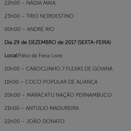
22h00 – NÁDIA MAIA
23h00 – TRIO NORDESTINO
00h00 – ANDRÉ RIO
Dia 29 de DEZEMBRO de 2017 (SEXTA-FEIRA)
Local:
Pátio da Feira Livre
10h00 – CABOCLINHO 7 FLEXAS DE GOIANA
11h00 – COCO POPULAR DE ALIANÇA
20h00 – MARACATU NAÇÃO PERNAMBUCO
21h00 – ANTÚLIO MADUREIRA
22h00 – JOÃO DONATO