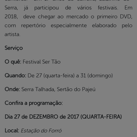
Serra, já participou de vários festivais. Em
2018, deve chegar ao mercado o primeiro DVD,
com repertório especialmente elaborado pelo
artista.
Serviço
O quê:
Festival Ser Tão
Quando:
De 27 (quarta-feira) a 31 (domingo)
Onde:
Serra Talhada, Sertão do Pajeú
Confira a programação: ​
Dia 27 de DEZEMBRO de 2017 (QUARTA-FEIRA)
Local:
Estação do Forró