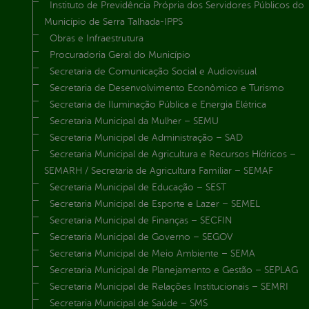
Instituto de Previdência Própria dos Servidores Públicos do
Município de Serra Talhada-IPPS
Obras e Infraestrutura
Procuradoria Geral do Município
Secretaria de Comunicação Social e Audiovisual
Secretaria de Desenvolvimento Econômico e Turismo
Secretaria de Iluminação Pública e Energia Elétrica
Secretaria Municipal da Mulher – SEMU
Secretaria Municipal de Administração – SAD
Secretaria Municipal de Agricultura e Recursos Hídricos –
SEMARH / Secretaria de Agricultura Familiar – SEMAF
Secretaria Municipal de Educação – SEST
Secretaria Municipal de Esporte e Lazer – SEMEL
Secretaria Municipal de Finanças – SECFIN
Secretaria Municipal de Governo – SEGOV
Secretaria Municipal de Meio Ambiente – SEMA
Secretaria Municipal de Planejamento e Gestão – SEPLAG
Secretaria Municipal de Relações Institucionais – SEMRI
Secretaria Municipal de Saúde – SMS