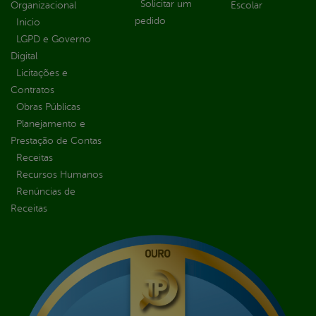
Solicitar um
Organizacional
Escolar
pedido
Inicio
LGPD e Governo
Digital
Licitações e
Contratos
Obras Públicas
Planejamento e
Prestação de Contas
Receitas
Recursos Humanos
Renúncias de
Receitas