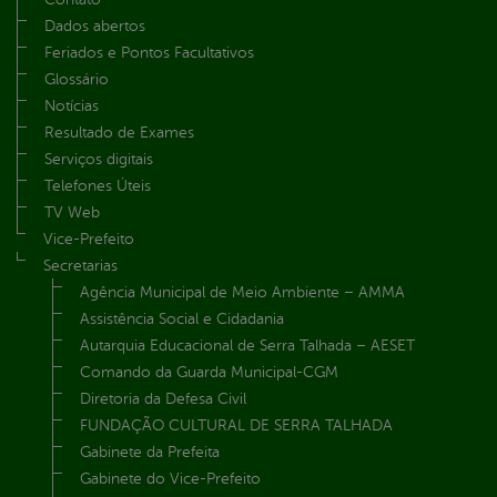
Dados abertos
Feriados e Pontos Facultativos
Glossário
Notícias
Resultado de Exames
Serviços digitais
Telefones Úteis
TV Web
Vice-Prefeito
Secretarias
Agência Municipal de Meio Ambiente – AMMA
Assistência Social e Cidadania
Autarquia Educacional de Serra Talhada – AESET
Comando da Guarda Municipal-CGM
Diretoria da Defesa Civil
FUNDAÇÃO CULTURAL DE SERRA TALHADA
Gabinete da Prefeita
Gabinete do Vice-Prefeito