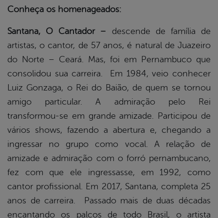
Conheça os homenageados:
Santana, O Cantador –
descende de família de
artistas, o cantor, de 57 anos, é natural de Juazeiro
do Norte – Ceará. Mas, foi em Pernambuco que
consolidou sua carreira. Em 1984, veio conhecer
Luiz Gonzaga, o Rei do Baião, de quem se tornou
amigo particular. A admiração pelo Rei
transformou-se em grande amizade. Participou de
vários shows, fazendo a abertura e, chegando a
ingressar no grupo como vocal. A relação de
amizade e admiração com o forró pernambucano,
fez com que ele ingressasse, em 1992, como
cantor profissional. Em 2017, Santana, completa 25
anos de carreira. Passado mais de duas décadas
encantando os palcos de todo Brasil, o artista