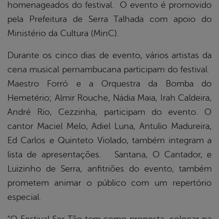
homenageados do festival. O evento é promovido
pela Prefeitura de Serra Talhada com apoio do
Ministério da Cultura (MinC).
Durante os cinco dias de evento, vários artistas da
cena musical pernambucana participam do festival.
Maestro Forró e a Orquestra da Bomba do
Hemetério; Almir Rouche, Nádia Maia, Irah Caldeira,
André Rio, Cezzinha, participam do evento. O
cantor Maciel Melo, Adiel Luna, Antulio Madureira,
Ed Carlos e Quinteto Violado, também integram a
lista de apresentações. Santana, O Cantador, e
Luizinho de Serra, anfitriões do evento, também
prometem animar o público com um repertório
especial.