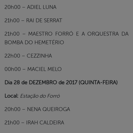
20h00 – ADIEL LUNA
21h00 – RAI DE SERRAT
21h00 – MAESTRO FORRÓ E A ORQUESTRA DA
BOMBA DO HEMETÉRIO
22h00 – CEZZINHA
00h00 – MACIEL MELO
Dia 28 de DEZEMBRO de 2017 (QUINTA-FEIRA)
Local:
Estação do Forró
20h00 – NENA QUEIROGA
21h00 – IRAH CALDEIRA