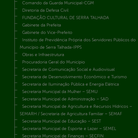
Comando da Guarda Municipal-CGM
Diretoria da Defesa Civil
FUNDAÇÃO CULTURAL DE SERRA TALHADA
Gabinete da Prefeita
Gabinete do Vice-Prefeito
Instituto de Previdência Própria dos Servidores Públicos do
Município de Serra Talhada-IPPS
Obras e Infraestrutura
Procuradoria Geral do Município
Secretaria de Comunicação Social e Audiovisual
Secretaria de Desenvolvimento Econômico e Turismo
Secretaria de Iluminação Pública e Energia Elétrica
Secretaria Municipal da Mulher – SEMU
Secretaria Municipal de Administração – SAD
Secretaria Municipal de Agricultura e Recursos Hídricos –
SEMARH / Secretaria de Agricultura Familiar – SEMAF
Secretaria Municipal de Educação – SEST
Secretaria Municipal de Esporte e Lazer – SEMEL
Secretaria Municipal de Finanças – SECFIN