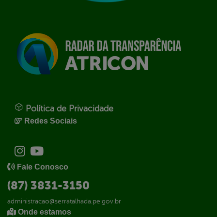
Política de Privacidade
Redes Sociais
Fale Conosco
(87) 3831-3150
administracao@serratalhada.pe.gov.br
Onde estamos