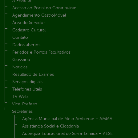
A Prefeita
Acesso ao Portal do Contribuinte
Agendamento CastroMóvel
Área do Servidor
Cadastro Cultural
Contato
Dados abertos
Feriados e Pontos Facultativos
Glossário
Notícias
Resultado de Exames
Serviços digitais
Telefones Úteis
TV Web
Vice-Prefeito
Secretarias
Agência Municipal de Meio Ambiente – AMMA
Assistência Social e Cidadania
Autarquia Educacional de Serra Talhada – AESET