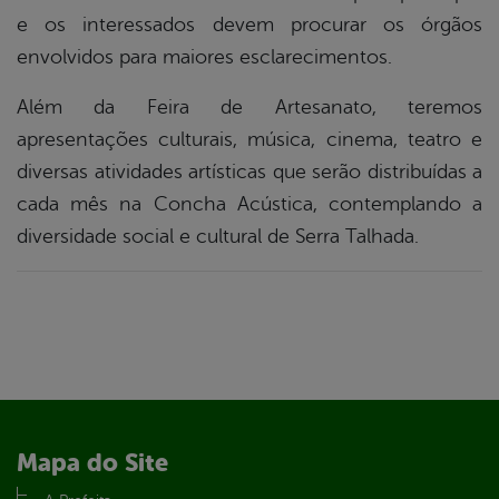
e os interessados devem procurar os órgãos
envolvidos para maiores esclarecimentos.
Além da Feira de Artesanato, teremos
apresentações culturais, música, cinema, teatro e
diversas atividades artísticas que serão distribuídas a
cada mês na Concha Acústica, contemplando a
diversidade social e cultural de Serra Talhada.
Mapa do Site