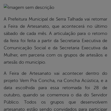
book
A Prefeitura Municipal de Serra Talhada vai retomar
a Feira de Artesanato, que acontecerá no último
sábado de cada mês. A articulação para o retorno
er
da feira foi feita a partir da Secretaria Executiva de
Comunicação Social e da Secretaria Executiva da
din
Mulher, em parceria com os grupos de artesãos e
artesãs do município.
A Feira de Artesanato vai acontecer dentro do
projeto Vem Pra Concha, na Concha Acústica, e a
data escolhida para essa retomada foi 28 de
outubro, quando se comemora o dia do Servidor
Público. Todos os grupos que desenvolvem
artesanato estão sendo convidados para participar