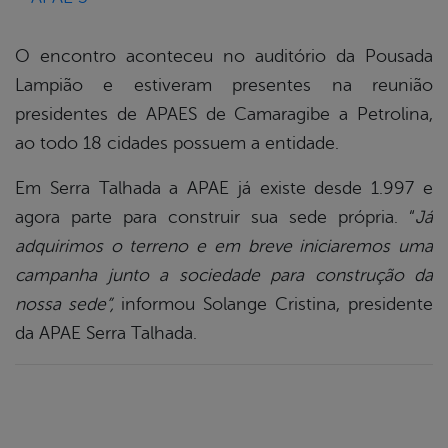
O encontro aconteceu no auditório da Pousada
Lampião e estiveram presentes na reunião
presidentes de APAES de Camaragibe a Petrolina,
ao todo 18 cidades possuem a entidade.
Em Serra Talhada a APAE já existe desde 1.997 e
agora parte para construir sua sede própria. “
Já
adquirimos o terreno e em breve iniciaremos uma
campanha junto a sociedade para construção da
nossa sede”,
informou Solange Cristina, presidente
da APAE Serra Talhada.