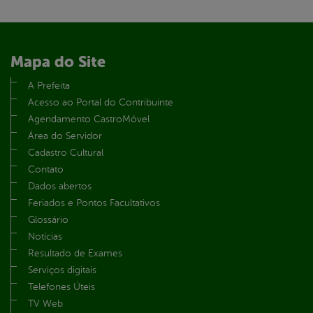
Mapa do Site
A Prefeita
Acesso ao Portal do Contribuinte
Agendamento CastroMóvel
Área do Servidor
Cadastro Cultural
Contato
Dados abertos
Feriados e Pontos Facultativos
Glossário
Notícias
Resultado de Exames
Serviços digitais
Telefones Úteis
TV Web