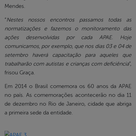
Mendes.
“
Nestes nossos encontros passamos todas as
normatizações e fazemos o monitoramento das
ações desenvolvidas por cada APAE. Hoje
comunicamos, por exemplo, que nos dias 03 e 04 de
setembro haverá capacitação para aqueles que
trabalharão com autistas e crianças com deficiência
”,
frisou Graça.
Em 2014 o Brasil comemora os 60 anos da APAE
no país. As comemorações acontecerão no dia 11
de dezembro no Rio de Janeiro, cidade que abriga
a primeira sede da entidade.