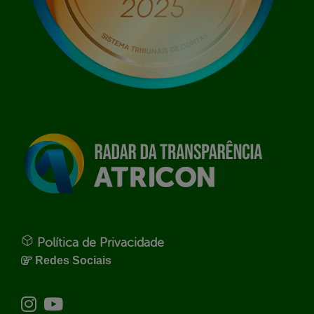
Política de Privacidade
Redes Sociais