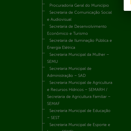
Procuradoria Geral do Município
Secretaria de Comunicação Social
e Audiovisual
Secretaria de Desenvolvimento
Econômico e Turismo
Secretaria de Iluminação Pública e
Energia Elétrica
Secretaria Municipal da Mulher –
SEMU
Secretaria Municipal de
Administração – SAD
Secretaria Municipal de Agricultura
e Recursos Hídricos – SEMARH /
Secretaria de Agricultura Familiar –
SEMAF
Secretaria Municipal de Educação
– SEST
Secretaria Municipal de Esporte e