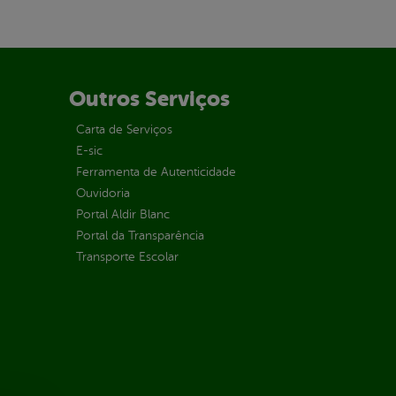
Outros Serviços
Carta de Serviços
E-sic
Ferramenta de Autenticidade
Ouvidoria
Portal Aldir Blanc
Portal da Transparência
Transporte Escolar