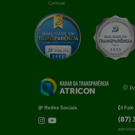
Controle
Po
Redes Sociais
Fale
(87)
administ