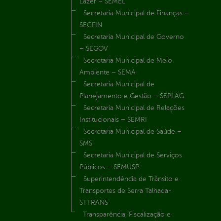
Lazer – SEMEL
Secretaria Municipal de Finanças –
SECFIN
Secretaria Municipal de Governo
– SEGOV
Secretaria Municipal de Meio
Ambiente – SEMA
Secretaria Municipal de
Planejamento e Gestão – SEPLAG
Secretaria Municipal de Relações
Institucionais – SEMRI
Secretaria Municipal de Saúde –
SMS
Secretaria Municipal de Serviços
Públicos – SEMUSP
Superintendência de Trânsito e
Transportes de Serra Talhada-
STTRANS
Transparência, Fiscalização e