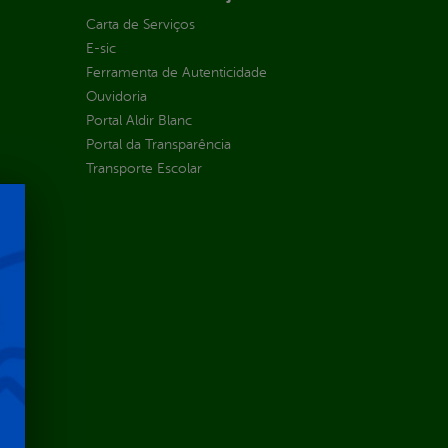
Carta de Serviços
E-sic
Ferramenta de Autenticidade
Ouvidoria
Portal Aldir Blanc
Portal da Transparência
Transporte Escolar