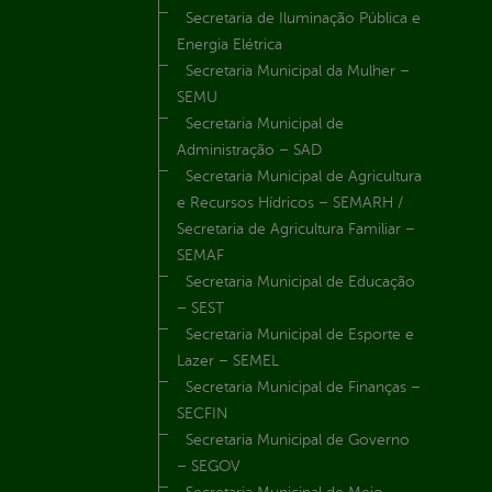
Secretaria de Iluminação Pública e
Energia Elétrica
Secretaria Municipal da Mulher –
SEMU
Secretaria Municipal de
Administração – SAD
Secretaria Municipal de Agricultura
e Recursos Hídricos – SEMARH /
Secretaria de Agricultura Familiar –
SEMAF
Secretaria Municipal de Educação
– SEST
Secretaria Municipal de Esporte e
Lazer – SEMEL
Secretaria Municipal de Finanças –
SECFIN
Secretaria Municipal de Governo
– SEGOV