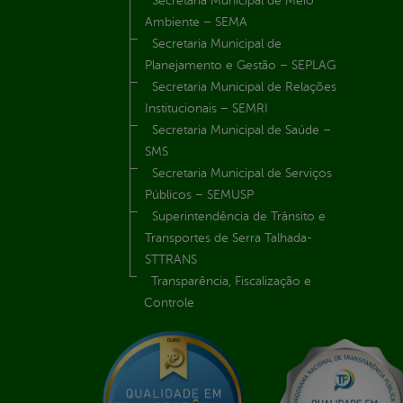
Secretaria Municipal de Meio
Ambiente – SEMA
Secretaria Municipal de
Planejamento e Gestão – SEPLAG
Secretaria Municipal de Relações
Institucionais – SEMRI
Secretaria Municipal de Saúde –
SMS
Secretaria Municipal de Serviços
Públicos – SEMUSP
Superintendência de Trânsito e
Transportes de Serra Talhada-
STTRANS
Transparência, Fiscalização e
Controle