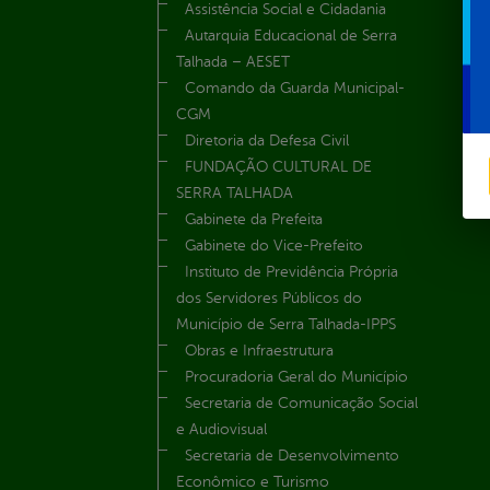
Assistência Social e Cidadania
Autarquia Educacional de Serra
Talhada – AESET
Comando da Guarda Municipal-
CGM
Diretoria da Defesa Civil
FUNDAÇÃO CULTURAL DE
SERRA TALHADA
Gabinete da Prefeita
Gabinete do Vice-Prefeito
Instituto de Previdência Própria
dos Servidores Públicos do
Município de Serra Talhada-IPPS
Obras e Infraestrutura
Procuradoria Geral do Município
Secretaria de Comunicação Social
e Audiovisual
Secretaria de Desenvolvimento
Econômico e Turismo