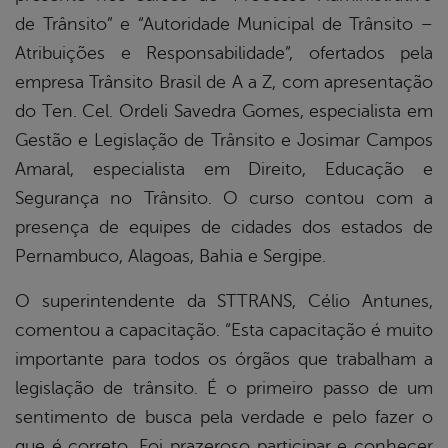
de Trânsito” e “Autoridade Municipal de Trânsito –
Atribuições e Responsabilidade”, ofertados pela
empresa Trânsito Brasil de A a Z, com apresentação
do Ten. Cel. Ordeli Savedra Gomes, especialista em
Gestão e Legislação de Trânsito e Josimar Campos
Amaral, especialista em Direito, Educação e
Segurança no Trânsito. O curso contou com a
presença de equipes de cidades dos estados de
Pernambuco, Alagoas, Bahia e Sergipe.
O superintendente da STTRANS, Célio Antunes,
comentou a capacitação. “Esta capacitação é muito
importante para todos os órgãos que trabalham a
legislação de trânsito. É o primeiro passo de um
sentimento de busca pela verdade e pelo fazer o
que é correto. Foi prazeroso participar e conhecer