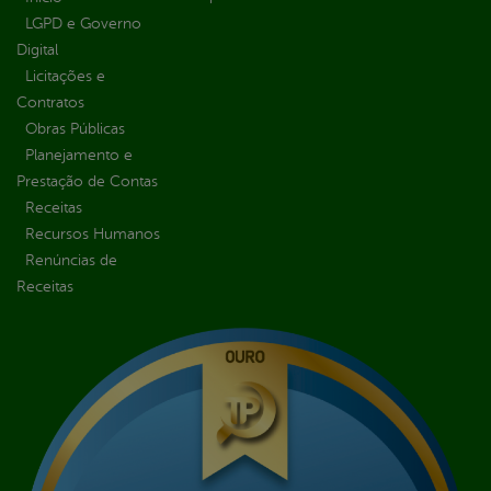
LGPD e Governo
Digital
Licitações e
Contratos
Obras Públicas
Planejamento e
Prestação de Contas
Receitas
Recursos Humanos
Renúncias de
Receitas