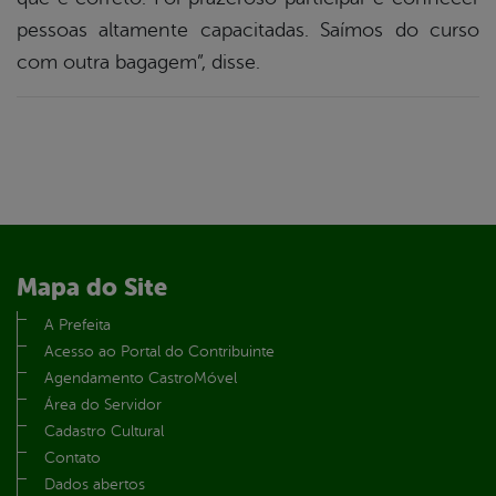
pessoas altamente capacitadas. Saímos do curso
com outra bagagem”, disse.
Mapa do Site
A Prefeita
Acesso ao Portal do Contribuinte
Agendamento CastroMóvel
Área do Servidor
Cadastro Cultural
Contato
Dados abertos