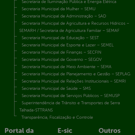
Secretaria de Iluminação Pública e Energia Elétrica
Secretaria Municipal da Mulher – SEMU
Secretaria Municipal de Administração – SAD
Secretaria Municipal de Agricultura e Recursos Hídricos –
SEMARH / Secretaria de Agricultura Familiar – SEMAF
Secretaria Municipal de Educação – SEST
Secretaria Municipal de Esporte e Lazer – SEMEL
Secretaria Municipal de Finanças – SECFIN
Secretaria Municipal de Governo – SEGOV
Secretaria Municipal de Meio Ambiente – SEMA
Secretaria Municipal de Planejamento e Gestão – SEPLAG
Secretaria Municipal de Relações Institucionais – SEMRI
Secretaria Municipal de Saúde – SMS
Secretaria Municipal de Serviços Públicos – SEMUSP
Superintendência de Trânsito e Transportes de Serra
Talhada-STTRANS
Transparência, Fiscalização e Controle
Portal da
E-sic
Outros