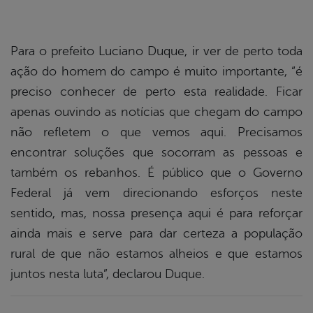
Para o prefeito Luciano Duque, ir ver de perto toda
ação do homem do campo é muito importante, “é
preciso conhecer de perto esta realidade. Ficar
apenas ouvindo as notícias que chegam do campo
não refletem o que vemos aqui. Precisamos
encontrar soluções que socorram as pessoas e
também os rebanhos. É público que o Governo
Federal já vem direcionando esforços neste
sentido, mas, nossa presença aqui é para reforçar
ainda mais e serve para dar certeza a população
rural de que não estamos alheios e que estamos
juntos nesta luta”, declarou Duque.