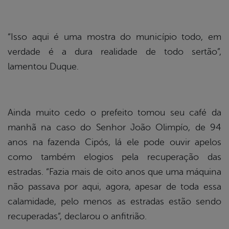
“Isso aqui é uma mostra do município todo, em
verdade é a dura realidade de todo sertão”,
lamentou Duque.
Ainda muito cedo o prefeito tomou seu café da
manhã na caso do Senhor João Olimpío, de 94
anos na fazenda Cipós, lá ele pode ouvir apelos
como também elogios pela recuperação das
estradas. “Fazia mais de oito anos que uma máquina
não passava por aqui, agora, apesar de toda essa
calamidade, pelo menos as estradas estão sendo
recuperadas”, declarou o anfitrião.