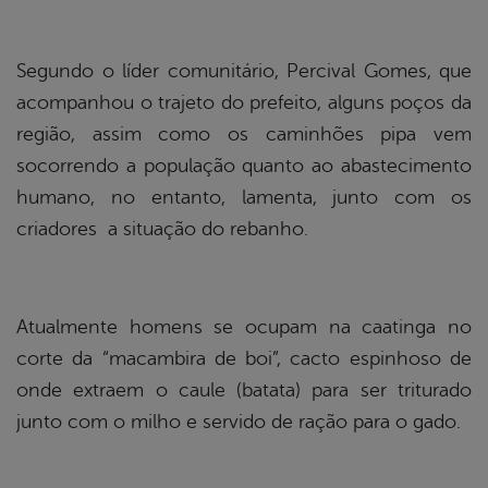
Segundo o líder comunitário, Percival Gomes, que
acompanhou o trajeto do prefeito, alguns poços da
região, assim como os caminhões pipa vem
socorrendo a população quanto ao abastecimento
humano, no entanto, lamenta, junto com os
criadores a situação do rebanho.
Atualmente homens se ocupam na caatinga no
corte da “macambira de boi”, cacto espinhoso de
onde extraem o caule (batata) para ser triturado
junto com o milho e servido de ração para o gado.