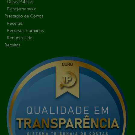
Obras Públicas
Planejamento e
Prestação de Contas
Receitas
Recursos Humanos
Renúncias de
Receitas