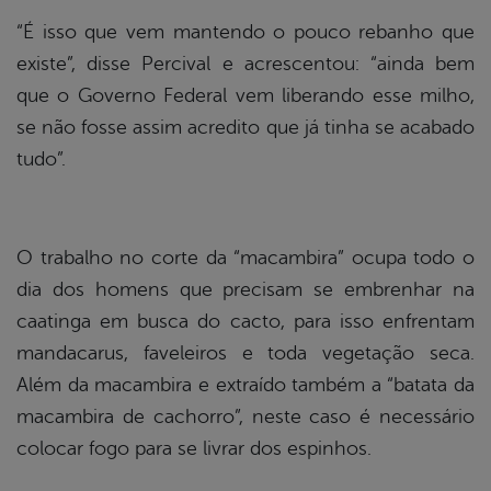
“É isso que vem mantendo o pouco rebanho que
existe”, disse Percival e acrescentou: “ainda bem
que o Governo Federal vem liberando esse milho,
se não fosse assim acredito que já tinha se acabado
tudo”.
O trabalho no corte da “macambira” ocupa todo o
dia dos homens que precisam se embrenhar na
caatinga em busca do cacto, para isso enfrentam
mandacarus, faveleiros e toda vegetação seca.
Além da macambira e extraído também a “batata da
macambira de cachorro”, neste caso é necessário
colocar fogo para se livrar dos espinhos.