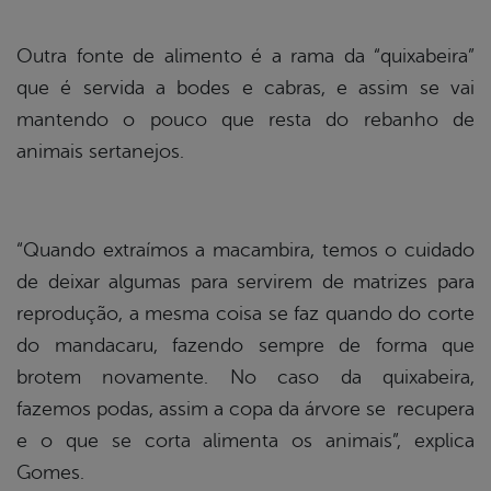
Outra fonte de alimento é a rama da “quixabeira”
que é servida a bodes e cabras, e assim se vai
mantendo o pouco que resta do rebanho de
animais sertanejos.
“Quando extraímos a macambira, temos o cuidado
de deixar algumas para servirem de matrizes para
reprodução, a mesma coisa se faz quando do corte
do mandacaru, fazendo sempre de forma que
brotem novamente. No caso da quixabeira,
fazemos podas, assim a copa da árvore se recupera
e o que se corta alimenta os animais”, explica
Gomes.