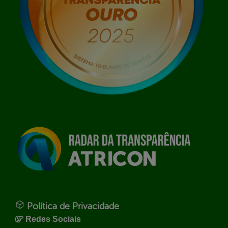
Política de Privacidade
Redes Sociais