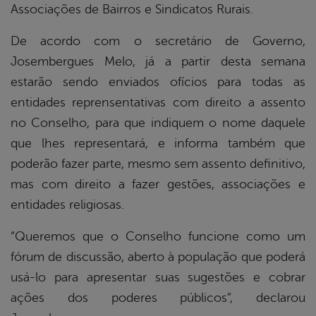
Associações de Bairros e Sindicatos Rurais.
De acordo com o secretário de Governo,
Josembergues Melo, já a partir desta semana
estarão sendo enviados ofícios para todas as
entidades reprensentativas com direito a assento
no Conselho, para que indiquem o nome daquele
que lhes representará, e informa também que
poderão fazer parte, mesmo sem assento definitivo,
mas com direito a fazer gestões, associações e
entidades religiosas.
“Queremos que o Conselho funcione como um
fórum de discussão, aberto à população que poderá
usá-lo para apresentar suas sugestões e cobrar
ações dos poderes públicos”, declarou