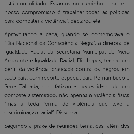
está consolidado. Estamos no caminho certo e o
nosso compromisso é trabalhar todas as políticas
para combater a violência”, declarou ele.
Aproveitando a dada, quando se comemorava o
“Dia Nacional da Consciência Negra”, a diretora de
Igualdade Racial da Secretaria Municipal de Meio
Ambiente e Igualdade Racial, Elis Lopes, traçou um
perfil da violência praticada contra os negros em
todo país, com recorte especial para Pernambuco e
Serra Talhada, e enfatizou a necessidade de um
combate sistemático, não apenas a violência física
“mas a toda forma de violência que leve a
discriminação racial”. Disse ela.
Seguindo a praxe de reuniões temáticas, além dos