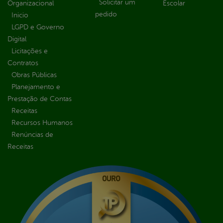
Solicitar um
Organizacional
Escolar
pedido
Inicio
LGPD e Governo
Digital
Licitações e
Contratos
Obras Públicas
Planejamento e
Prestação de Contas
Receitas
Recursos Humanos
Renúncias de
Receitas