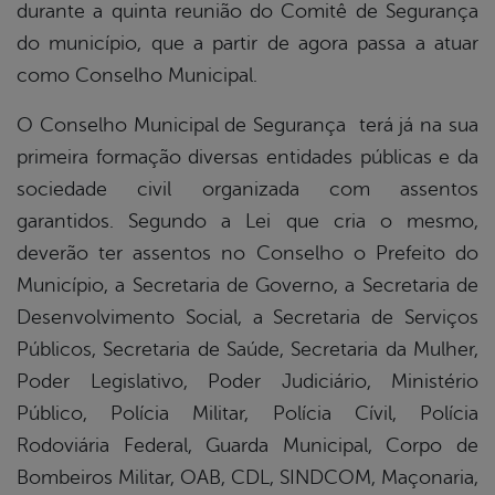
durante a quinta reunião do Comitê de Segurança
do município, que a partir de agora passa a atuar
como Conselho Municipal.
O Conselho Municipal de Segurança terá já na sua
primeira formação diversas entidades públicas e da
sociedade civil organizada com assentos
garantidos. Segundo a Lei que cria o mesmo,
deverão ter assentos no Conselho o Prefeito do
Município, a Secretaria de Governo, a Secretaria de
Desenvolvimento Social, a Secretaria de Serviços
Públicos, Secretaria de Saúde, Secretaria da Mulher,
Poder Legislativo, Poder Judiciário, Ministério
Público, Polícia Militar, Polícia Cívil, Polícia
Rodoviária Federal, Guarda Municipal, Corpo de
Bombeiros Militar, OAB, CDL, SINDCOM, Maçonaria,