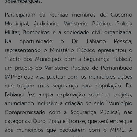
Josembergues.
Participaram da reunião membros do Governo
Municipal, Judiciário, Ministério Público, Polícia
Militar, Bombeiros e a sociedade civil organizada.
Na oportunidade o Dr. Fabiano Pessoa,
representando o Ministério Público apresentou o
“Pacto dos Municípios com a Segurança Pública”,
um projeto do Ministério Público de Pernambuco
(MPPE) que visa pactuar com os municípios ações
que tragam mais segurança para população. Dr.
Fabiano fez ampla explanação sobre o projeto,
anunciando inclusive a criação do selo “Município
Compromissado com a Segurança Pública”, nas
categorias: Ouro, Prata e Bronze, que será entregue
aos municípios que pactuarem com o MPPE. A