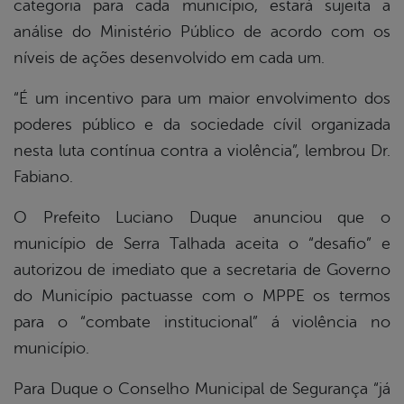
categoria para cada município, estará sujeita a
análise do Ministério Público de acordo com os
níveis de ações desenvolvido em cada um.
“É um incentivo para um maior envolvimento dos
poderes público e da sociedade cívil organizada
nesta luta contínua contra a violência”, lembrou Dr.
Fabiano.
O Prefeito Luciano Duque anunciou que o
município de Serra Talhada aceita o “desafio” e
autorizou de imediato que a secretaria de Governo
do Município pactuasse com o MPPE os termos
para o “combate institucional” á violência no
município.
Para Duque o Conselho Municipal de Segurança “já