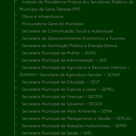
Instituto de Previdência Própria dos Servidores Públicos do
Município de Serra Talhada-IPPS
Obras e Infraestrutura
Procuradoria Geral do Município
Secretaria de Comunicação Social e Audiovisual
Secretaria de Desenvolvimento Econômico e Turismo
Secretaria de Iluminação Pública e Energia Elétrica
Secretaria Municipal da Mulher – SEMU
Secretaria Municipal de Administração – SAD
Secretaria Municipal de Agricultura e Recursos Hídricos –
SEMARH / Secretaria de Agricultura Familiar – SEMAF
Secretaria Municipal de Educação – SEST
Secretaria Municipal de Esporte e Lazer – SEMEL
Secretaria Municipal de Finanças – SECFIN
Secretaria Municipal de Governo – SEGOV
Secretaria Municipal de Meio Ambiente – SEMA
Secretaria Municipal de Planejamento e Gestão – SEPLAG
Secretaria Municipal de Relações Institucionais – SEMRI
Secretaria Municipal de Saúde – SMS