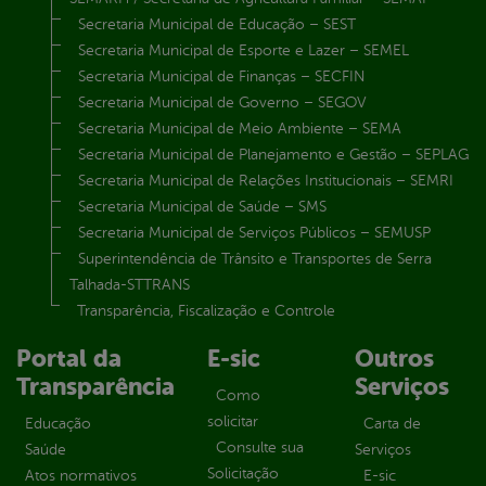
Secretaria Municipal de Educação – SEST
Secretaria Municipal de Esporte e Lazer – SEMEL
Secretaria Municipal de Finanças – SECFIN
Secretaria Municipal de Governo – SEGOV
Secretaria Municipal de Meio Ambiente – SEMA
Secretaria Municipal de Planejamento e Gestão – SEPLAG
Secretaria Municipal de Relações Institucionais – SEMRI
Secretaria Municipal de Saúde – SMS
Secretaria Municipal de Serviços Públicos – SEMUSP
Superintendência de Trânsito e Transportes de Serra
Talhada-STTRANS
Transparência, Fiscalização e Controle
Portal da
E-sic
Outros
Transparência
Serviços
Como
solicitar
Educação
Carta de
Consulte sua
Saúde
Serviços
Solicitação
Atos normativos
E-sic