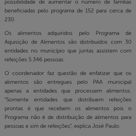
possibilidade de aumentar o número de famílias
beneficiadas pelo programa de 152 para cerca de
230.
Os alimentos adquiridos pelo Programa de
Aquisição de Alimentos são distribuídos com 30
entidades no município que juntas assistem com
refeições 5.346 pessoas.
O coordenador faz questão de enfatizar que os
alimentos são entregues pelo PAA municipal
apenas a entidades que processem alimentos.
“Somente entidades que distribuem refeições
prontas é que recebem os alimentos pois o
Programa não é de distribuição de alimentos para
pessoas e sim de refeições”, explica José Paulo.