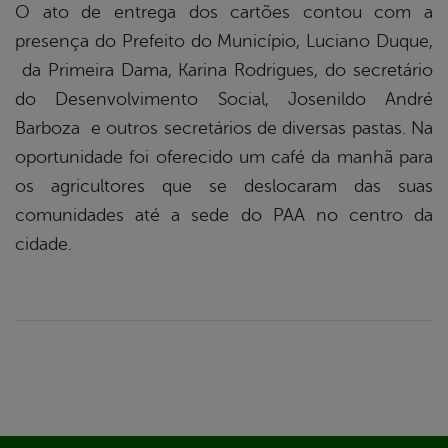
O ato de entrega dos cartões contou com a
presença do Prefeito do Município, Luciano Duque,
da Primeira Dama, Karina Rodrigues, do secretário
do Desenvolvimento Social, Josenildo André
Barboza e outros secretários de diversas pastas. Na
oportunidade foi oferecido um café da manhã para
os agricultores que se deslocaram das suas
comunidades até a sede do PAA no centro da
cidade.