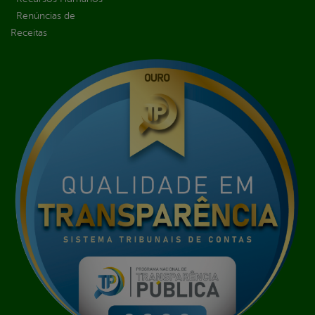
Renúncias de
Receitas