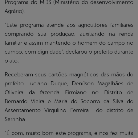
Programa do MDS (Ministério do desenvolvimento
Agrário).
“Este programa atende aos agricultores familiares
comprando sua produção, auxiliando na renda
familiar e assim mantendo o homem do campo no
campo, com dignidade”, declarou o prefeito durante
o ato.
Receberam seus cartões magnéticos das mãos do
prefeito Luciano Duque, Denílson Magalhães de
Oliveira da fazenda Firmiano no Distrito de
Bernardo Vieira e Maria do Socorro da Silva do
Assentamento Virgulino Ferreira
do
distrito de
Serrinha.
“É bom, muito bom este programa, e nos fez muita