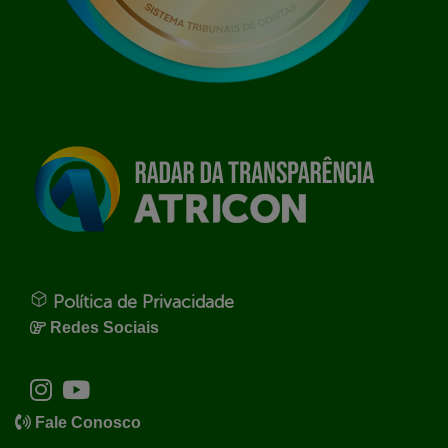
Política de Privacidade
Redes Sociais
Fale Conosco