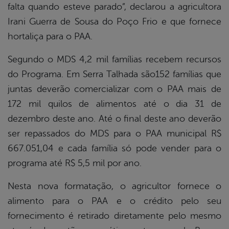
falta quando esteve parado”, declarou a agricultora
Irani Guerra de Sousa do Poço Frio e que fornece
hortaliça para o PAA.
Segundo o MDS 4,2 mil famílias recebem recursos
do Programa. Em Serra Talhada são152 famílias que
juntas deverão comercializar com o PAA mais de
172 mil quilos de alimentos até o dia 31 de
dezembro deste ano. Até o final deste ano deverão
ser repassados do MDS para o PAA municipal R$
667.051,04 e cada família só pode vender para o
programa até R$ 5,5 mil por ano.
Nesta nova formatação, o agricultor fornece o
alimento para o PAA e o crédito pelo seu
fornecimento é retirado diretamente pelo mesmo