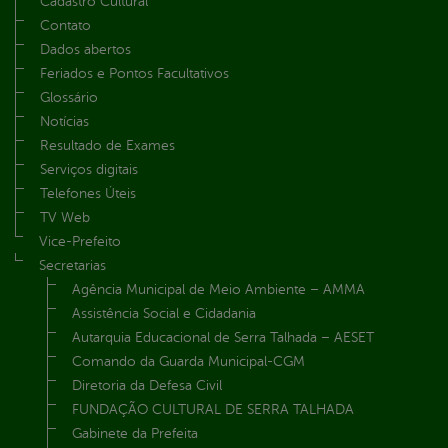
Cadastro Cultural
Contato
Dados abertos
Feriados e Pontos Facultativos
Glossário
Notícias
Resultado de Exames
Serviços digitais
Telefones Úteis
TV Web
Vice-Prefeito
Secretarias
Agência Municipal de Meio Ambiente – AMMA
Assistência Social e Cidadania
Autarquia Educacional de Serra Talhada – AESET
Comando da Guarda Municipal-CGM
Diretoria da Defesa Civil
FUNDAÇÃO CULTURAL DE SERRA TALHADA
Gabinete da Prefeita