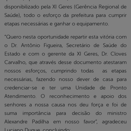
disponibilizado pela XI Geres (Gerência Regional de
Saúde), todo o esforço da prefeitura para cumprir
etapas necessárias e ganhar o equipamento.
“Quero nesta oportunidade repartir esta vitória com
o Dr. Antônio Figueira, Secretário de Saúde do
Estado e com o gerente da XI Geres, Dr. Cloves
Carvalho, que através desse documento atestaram
nossos esforços, cumprindo todas as etapas
necessárias, fazendo nosso dever de casa para
credenciar-se e ter uma Unidade de Pronto
Atendimento. O reconhecimento e apoio dos
senhores a nossa causa nos deu força e foi de
suma importância para decisão do ministro
Alexandre Padilha em nosso favor”, agradeceu
Luciano Duque, concluindo: