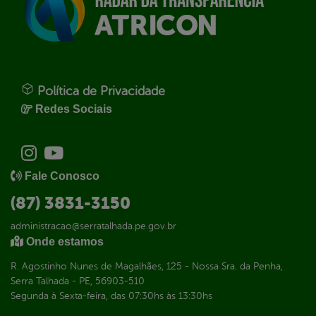
Política de Privacidade
Redes Sociais
Fale Conosco
(87) 3831-3150
administracao@serratalhada.pe.gov.br
Onde estamos
R. Agostinho Nunes de Magalhães, 125 - Nossa Sra. da Penha,
Serra Talhada - PE, 56903-510
Segunda à Sexta-feira, das 07:30hs às 13:30hs