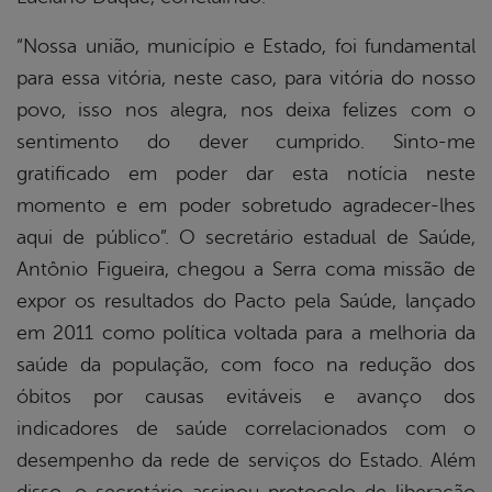
“Nossa união, município e Estado, foi fundamental
para essa vitória, neste caso, para vitória do nosso
povo, isso nos alegra, nos deixa felizes com o
sentimento do dever cumprido. Sinto-me
gratificado em poder dar esta notícia neste
momento e em poder sobretudo agradecer-lhes
aqui de público”. O secretário estadual de Saúde,
Antônio Figueira, chegou a Serra coma missão de
expor os resultados do Pacto pela Saúde, lançado
em 2011 como política voltada para a melhoria da
saúde da população, com foco na redução dos
óbitos por causas evitáveis e avanço dos
indicadores de saúde correlacionados com o
desempenho da rede de serviços do Estado. Além