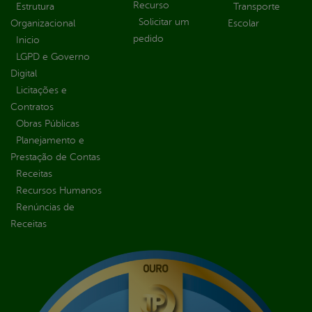
Recurso
Estrutura
Transporte
Solicitar um
Organizacional
Escolar
pedido
Inicio
LGPD e Governo
Digital
Licitações e
Contratos
Obras Públicas
Planejamento e
Prestação de Contas
Receitas
Recursos Humanos
Renúncias de
Receitas