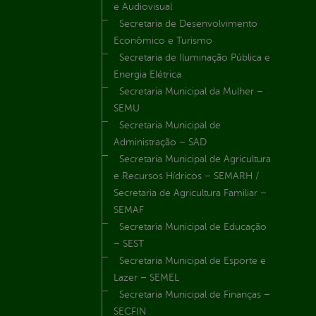
e Audiovisual
Secretaria de Desenvolvimento
Econômico e Turismo
Secretaria de Iluminação Pública e
Energia Elétrica
Secretaria Municipal da Mulher –
SEMU
Secretaria Municipal de
Administração – SAD
Secretaria Municipal de Agricultura
e Recursos Hídricos – SEMARH /
Secretaria de Agricultura Familiar –
SEMAF
Secretaria Municipal de Educação
– SEST
Secretaria Municipal de Esporte e
Lazer – SEMEL
Secretaria Municipal de Finanças –
SECFIN