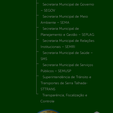
Secretaria Municipal de Governo
– SEGOV
Secretaria Municipal de Meio
Ambiente – SEMA
Secretaria Municipal de
Planejamento e Gestão – SEPLAG
Secretaria Municipal de Relações
Institucionais – SEMRI
Secretaria Municipal de Saúde –
SMS
Secretaria Municipal de Serviços
Públicos – SEMUSP
Superintendência de Trânsito e
Transportes de Serra Talhada-
STTRANS
Transparência, Fiscalização e
Controle