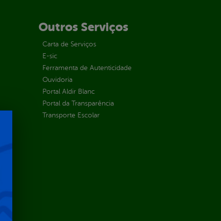
Outros Serviços
Carta de Serviços
E-sic
Ferramenta de Autenticidade
Ouvidoria
Portal Aldir Blanc
Portal da Transparência
Transporte Escolar