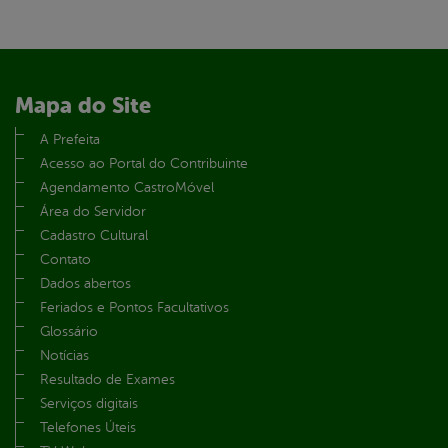
Mapa do Site
A Prefeita
Acesso ao Portal do Contribuinte
Agendamento CastroMóvel
Área do Servidor
Cadastro Cultural
Contato
Dados abertos
Feriados e Pontos Facultativos
Glossário
Notícias
Resultado de Exames
Serviços digitais
Telefones Úteis