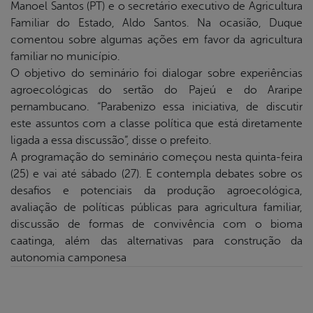
Manoel Santos (PT) e o secretário executivo de Agricultura
Familiar do Estado, Aldo Santos. Na ocasião, Duque
comentou sobre algumas ações em favor da agricultura
familiar no município.
O objetivo do seminário foi dialogar sobre experiências
agroecológicas do sertão do Pajeú e do Araripe
pernambucano. “Parabenizo essa iniciativa, de discutir
este assuntos com a classe política que está diretamente
ligada a essa discussão”, disse o prefeito.
A programação do seminário começou nesta quinta-feira
(25) e vai até sábado (27). E contempla debates sobre os
desafios e potenciais da produção agroecológica,
avaliação de políticas públicas para agricultura familiar,
discussão de formas de convivência com o bioma
caatinga, além das alternativas para construção da
autonomia camponesa