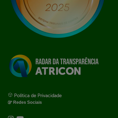
Política de Privacidade
Redes Sociais