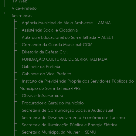
TV Web
Vice-Prefeito
Secretarias
Agência Municipal de Meio Ambiente – AMMA
Assistência Social e Cidadania
Autarquia Educacional de Serra Talhada – AESET
Comando da Guarda Municipal-CGM
Diretoria da Defesa Civil
FUNDAÇÃO CULTURAL DE SERRA TALHADA
Gabinete da Prefeita
Gabinete do Vice-Prefeito
Instituto de Previdência Própria dos Servidores Públicos do
Município de Serra Talhada-IPPS
Obras e Infraestrutura
Procuradoria Geral do Município
Secretaria de Comunicação Social e Audiovisual
Secretaria de Desenvolvimento Econômico e Turismo
Secretaria de Iluminação Pública e Energia Elétrica
Secretaria Municipal da Mulher – SEMU