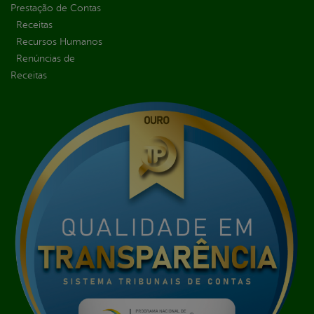
Prestação de Contas
Receitas
Recursos Humanos
Renúncias de
Receitas