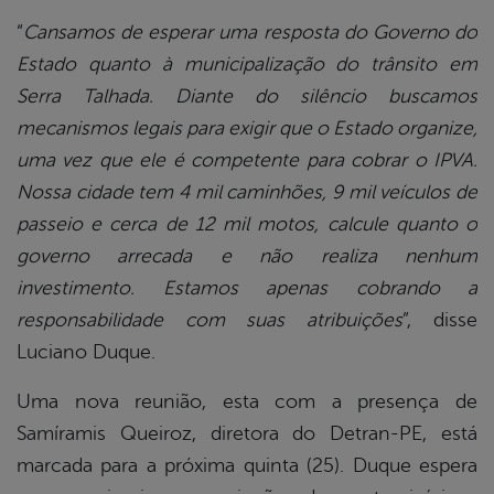
“
Cansamos de esperar uma resposta do Governo do
Estado quanto à municipalização do trânsito em
Serra Talhada. Diante do silêncio buscamos
mecanismos legais para exigir que o Estado organize,
uma vez que ele é competente para cobrar o IPVA.
Nossa cidade tem 4 mil caminhões, 9 mil veículos de
passeio e cerca de 12 mil motos, calcule quanto o
governo arrecada e não realiza nenhum
investimento. Estamos apenas cobrando a
responsabilidade com suas atribuições
”, disse
Luciano Duque.
Uma nova reunião, esta com a presença de
Samíramis Queiroz, diretora do Detran-PE, está
marcada para a próxima quinta (25). Duque espera