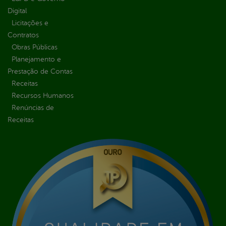
Digital
Licitações e
Contratos
Obras Públicas
Planejamento e
Prestação de Contas
Receitas
Recursos Humanos
Renúncias de
Receitas