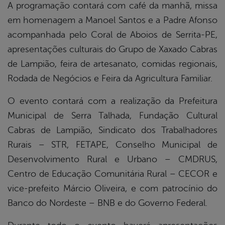
A programação contará com café da manhã, missa
em homenagem a Manoel Santos e a Padre Afonso
acompanhada pelo Coral de Aboios de Serrita-PE,
apresentações culturais do Grupo de Xaxado Cabras
de Lampião, feira de artesanato, comidas regionais,
Rodada de Negócios e Feira da Agricultura Familiar.
O evento contará com a realização da Prefeitura
Municipal de Serra Talhada, Fundação Cultural
Cabras de Lampião, Sindicato dos Trabalhadores
Rurais – STR, FETAPE, Conselho Municipal de
Desenvolvimento Rural e Urbano – CMDRUS,
Centro de Educação Comunitária Rural – CECOR e
vice-prefeito Márcio Oliveira, e com patrocínio do
Banco do Nordeste – BNB e do Governo Federal.