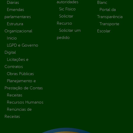
autoridades
Diárias
Blanc
Sic Físico
Emendas
Portal da
Solicitar
parlamentares
Transparência
Recurso
Estrutura
Transporte
Solicitar um
Organizacional
Escolar
pedido
Inicio
LGPD e Governo
Digital
Licitações e
Contratos
Obras Públicas
Planejamento e
Prestação de Contas
Receitas
Recursos Humanos
Renúncias de
Receitas