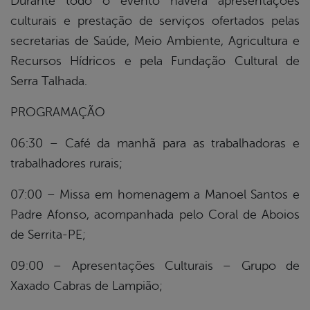
Durante todo o evento haverá apresentações
culturais e prestação de serviços ofertados pelas
secretarias de Saúde, Meio Ambiente, Agricultura e
Recursos Hídricos e pela Fundação Cultural de
Serra Talhada.
PROGRAMAÇÃO
06:30 – Café da manhã para as trabalhadoras e
trabalhadores rurais;
07:00 – Missa em homenagem a Manoel Santos e
Padre Afonso, acompanhada pelo Coral de Aboios
de Serrita-PE;
09:00 – Apresentações Culturais – Grupo de
Xaxado Cabras de Lampião;