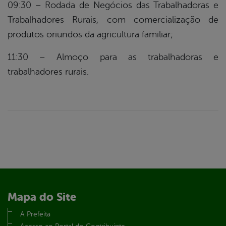
09:30 – Rodada de Negócios das Trabalhadoras e
Trabalhadores Rurais, com comercialização de
produtos oriundos da agricultura familiar;
11:30 – Almoço para as trabalhadoras e
trabalhadores rurais.
Mapa do Site
A Prefeita