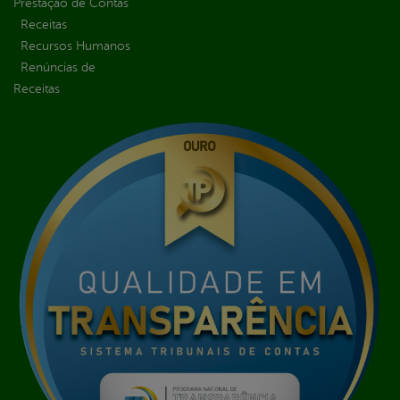
Prestação de Contas
Receitas
Recursos Humanos
Renúncias de
Receitas