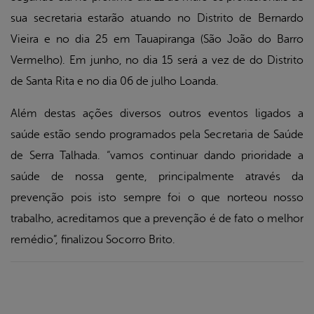
sua secretaria estarão atuando no Distrito de Bernardo
Vieira e no dia 25 em Tauapiranga (São João do Barro
Vermelho). Em junho, no dia 15 será a vez de do Distrito
de Santa Rita e no dia 06 de julho Loanda.
Além destas ações diversos outros eventos ligados a
saúde estão sendo programados pela Secretaria de Saúde
de Serra Talhada. “vamos continuar dando prioridade a
saúde de nossa gente, principalmente através da
prevenção pois isto sempre foi o que norteou nosso
trabalho, acreditamos que a prevenção é de fato o melhor
remédio”, finalizou Socorro Brito.