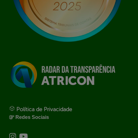
Política de Privacidade
Redes Sociais