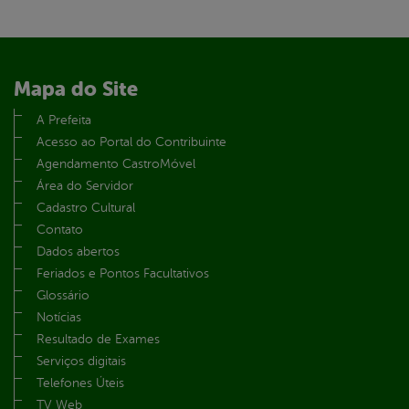
Mapa do Site
A Prefeita
Acesso ao Portal do Contribuinte
Agendamento CastroMóvel
Área do Servidor
Cadastro Cultural
Contato
Dados abertos
Feriados e Pontos Facultativos
Glossário
Notícias
Resultado de Exames
Serviços digitais
Telefones Úteis
TV Web