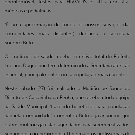
odontomóvel, testes para HIV/AIDS e sifilis, consultas
médicas e pediátricas.
“É uma aproximação de todos os nossos serviços das
comunidades mais distantes”, declarou a secretária
Socorro Brito.
Os mutirões de saúde recebe incentivo total do Prefeito
Luciano Duque que tem determinado a Secretaria atenção
especial, principalmente com a população mais carente.
Neste sábado (27) foi realizado o Mutirão de Saúde do
Distrito de Caiçarinha da Penha, que recebeu toda equipe
da Saúde Municipal “trazendo benefícios para população
daquela comunidade”, comentou Brito e já anunciou que
outros mutirões já estão agendados para serem realizados.
Segundo ela no próximo dia 11 de maio os profissionais de