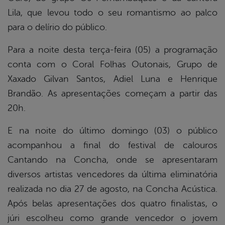
Lila, que levou todo o seu romantismo ao palco
para o delírio do público.
Para a noite desta terça-feira (05) a programação
conta com o Coral Folhas Outonais, Grupo de
Xaxado Gilvan Santos, Adiel Luna e Henrique
Brandão. As apresentações começam a partir das
20h.
E na noite do último domingo (03) o público
acompanhou a final do festival de calouros
Cantando na Concha, onde se apresentaram
diversos artistas vencedores da última eliminatória
realizada no dia 27 de agosto, na Concha Acústica.
Após belas apresentações dos quatro finalistas, o
júri escolheu como grande vencedor o jovem