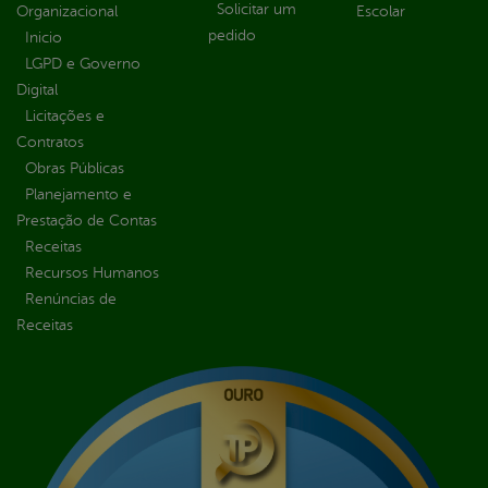
Solicitar um
Organizacional
Escolar
pedido
Inicio
LGPD e Governo
Digital
Licitações e
Contratos
Obras Públicas
Planejamento e
Prestação de Contas
Receitas
Recursos Humanos
Renúncias de
Receitas