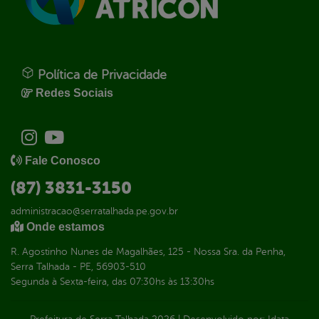
Política de Privacidade
Redes Sociais
Fale Conosco
(87) 3831-3150
administracao@serratalhada.pe.gov.br
Onde estamos
R. Agostinho Nunes de Magalhães, 125 - Nossa Sra. da Penha,
Serra Talhada - PE, 56903-510
Segunda à Sexta-feira, das 07:30hs às 13:30hs