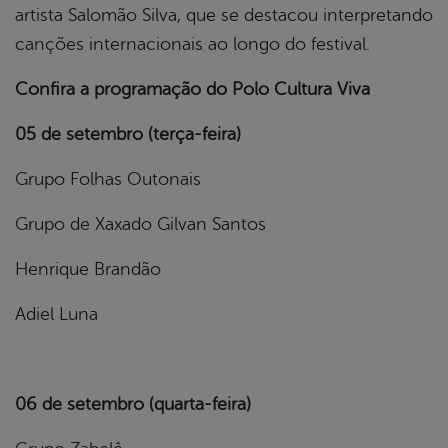
artista Salomão Silva, que se destacou interpretando
canções internacionais ao longo do festival.
Confira a programação do Polo Cultura Viva
05 de setembro (terça-feira)
Grupo Folhas Outonais
Grupo de Xaxado Gilvan Santos
Henrique Brandão
Adiel Luna
06 de setembro (quarta-feira)