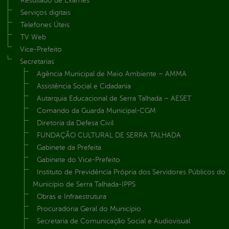
Resultado de Exames
Serviços digitais
Telefones Úteis
TV Web
Vice-Prefeito
Secretarias
Agência Municipal de Meio Ambiente – AMMA
Assistência Social e Cidadania
Autarquia Educacional de Serra Talhada – AESET
Comando da Guarda Municipal-CGM
Diretoria da Defesa Civil
FUNDAÇÃO CULTURAL DE SERRA TALHADA
Gabinete da Prefeita
Gabinete do Vice-Prefeito
Instituto de Previdência Própria dos Servidores Públicos do
Município de Serra Talhada-IPPS
Obras e Infraestrutura
Procuradoria Geral do Município
Secretaria de Comunicação Social e Audiovisual