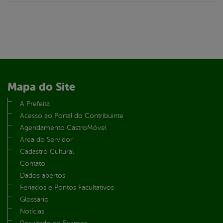
Mapa do Site
A Prefeita
Acesso ao Portal do Contribuinte
Agendamento CastroMóvel
Área do Servidor
Cadastro Cultural
Contato
Dados abertos
Feriados e Pontos Facultativos
Glossário
Notícias