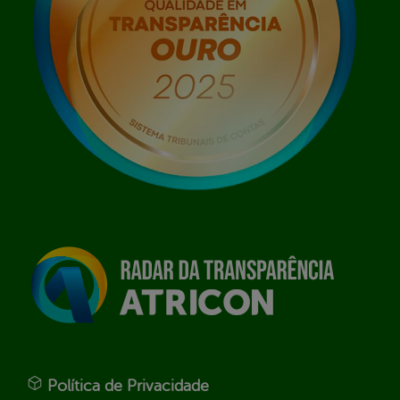
Política de Privacidade