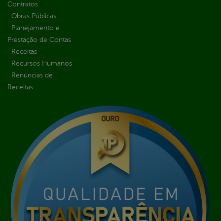
Contratos
Obras Públicas
Planejamento e
Prestação de Contas
Receitas
Recursos Humanos
Renúncias de
Receitas