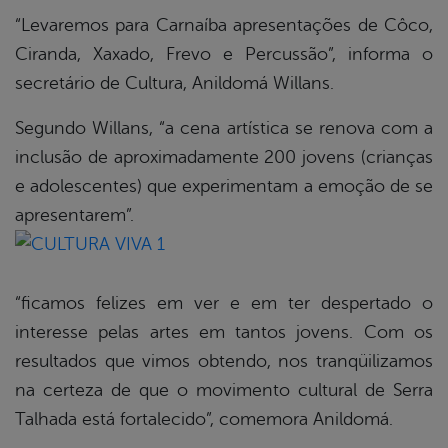
“Levaremos para Carnaíba apresentações de Côco,
Ciranda, Xaxado, Frevo e Percussão”, informa o
secretário de Cultura, Anildomá Willans.
Segundo Willans, “a cena artística se renova com a
inclusão de aproximadamente 200 jovens (crianças
e adolescentes) que experimentam a emoção de se
apresentarem”.
“ficamos felizes em ver e em ter despertado o
interesse pelas artes em tantos jovens. Com os
resultados que vimos obtendo, nos tranqüilizamos
na certeza de que o movimento cultural de Serra
Talhada está fortalecido”, comemora Anildomá.