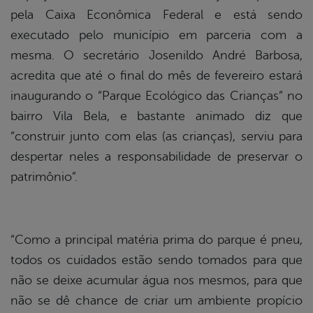
pela Caixa Econômica Federal e está sendo
executado pelo município em parceria com a
mesma. O secretário Josenildo André Barbosa,
acredita que até o final do mês de fevereiro estará
inaugurando o “Parque Ecológico das Crianças” no
bairro Vila Bela, e bastante animado diz que
“construir junto com elas (as crianças), serviu para
despertar neles a responsabilidade de preservar o
patrimônio”.
“Como a principal matéria prima do parque é pneu,
todos os cuidados estão sendo tomados para que
não se deixe acumular água nos mesmos, para que
não se dê chance de criar um ambiente propício