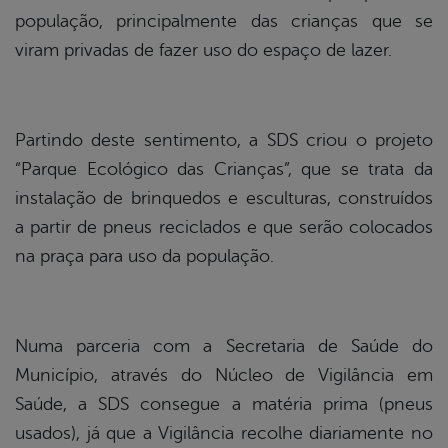
população, principalmente das crianças que se
viram privadas de fazer uso do espaço de lazer.
Partindo deste sentimento, a SDS criou o projeto
“Parque Ecológico das Crianças”, que se trata da
instalação de brinquedos e esculturas, construídos
a partir de pneus reciclados e que serão colocados
na praça para uso da população.
Numa parceria com a Secretaria de Saúde do
Município, através do Núcleo de Vigilância em
Saúde, a SDS consegue a matéria prima (pneus
usados), já que a Vigilância recolhe diariamente no