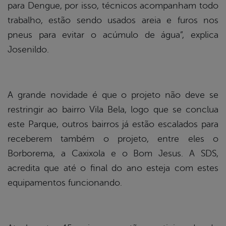
para Dengue, por isso, técnicos acompanham todo
trabalho, estão sendo usados areia e furos nos
pneus para evitar o acúmulo de água”, explica
Josenildo.
A grande novidade é que o projeto não deve se
restringir ao bairro Vila Bela, logo que se conclua
este Parque, outros bairros já estão escalados para
receberem também o projeto, entre eles o
Borborema, a Caxixola e o Bom Jesus. A SDS,
acredita que até o final do ano esteja com estes
equipamentos funcionando.