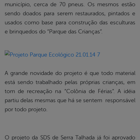
município, cerca de 70 pneus. Os mesmos estão
sendo doados para serem restaurados, pintados e
usados como base para construção das esculturas
e brinquedos do “Parque das Crianças”.
A grande novidade do projeto é que todo material
está sendo trabalhado pelas próprias crianças, em
tom de recreação na “Colônia de Férias”. A idéia
partiu delas mesmas que há se sentem responsável
por todo projeto.
O projeto da SDS de Serra Talhada já foi aprovado