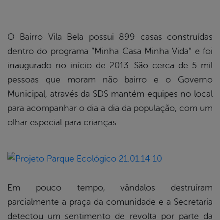
O Bairro Vila Bela possui 899 casas construídas
dentro do programa “Minha Casa Minha Vida” e foi
inaugurado no início de 2013. São cerca de 5 mil
pessoas que moram não bairro e o Governo
Municipal, através da SDS mantém equipes no local
para acompanhar o dia a dia da população, com um
olhar especial para crianças.
Em pouco tempo, vândalos destruíram
parcialmente a praça da comunidade e a Secretaria
detectou um sentimento de revolta por parte da