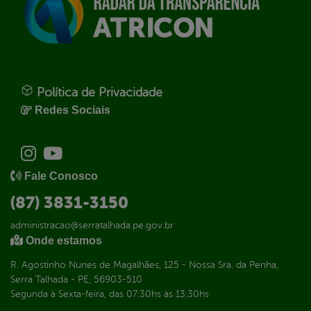
Política de Privacidade
Redes Sociais
Fale Conosco
(87) 3831-3150
administracao@serratalhada.pe.gov.br
Onde estamos
R. Agostinho Nunes de Magalhães, 125 - Nossa Sra. da Penha,
Serra Talhada - PE, 56903-510
Segunda à Sexta-feira, das 07:30hs às 13:30hs