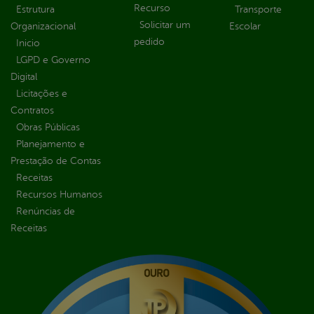
Recurso
Estrutura
Transporte
Solicitar um
Organizacional
Escolar
pedido
Inicio
LGPD e Governo
Digital
Licitações e
Contratos
Obras Públicas
Planejamento e
Prestação de Contas
Receitas
Recursos Humanos
Renúncias de
Receitas