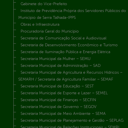
Gabinete do Vice-Prefeito
Instituto de Previdência Própria dos Servidores Públicos do
Município de Serra Talhada-IPPS
Obras e Infraestrutura
Procuradoria Geral do Município
Secretaria de Comunicação Social e Audiovisual
Secretaria de Desenvolvimento Econômico e Turismo
Secretaria de Iluminação Pública e Energia Elétrica
Secretaria Municipal da Mulher – SEMU
Secretaria Municipal de Administração – SAD
Secretaria Municipal de Agricultura e Recursos Hídricos –
SEMARH / Secretaria de Agricultura Familiar – SEMAF
Secretaria Municipal de Educação – SEST
Secretaria Municipal de Esporte e Lazer – SEMEL
Secretaria Municipal de Finanças – SECFIN
Secretaria Municipal de Governo – SEGOV
Secretaria Municipal de Meio Ambiente – SEMA
Secretaria Municipal de Planejamento e Gestão – SEPLAG
Secretaria Municipal de Relações Institucionais – SEMRI