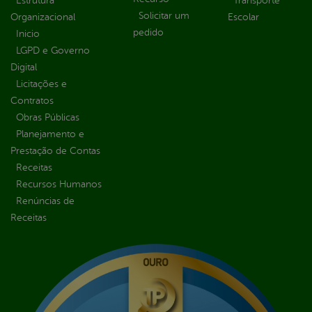
Estrutura
Transporte
Solicitar um
Organizacional
Escolar
pedido
Inicio
LGPD e Governo
Digital
Licitações e
Contratos
Obras Públicas
Planejamento e
Prestação de Contas
Receitas
Recursos Humanos
Renúncias de
Receitas