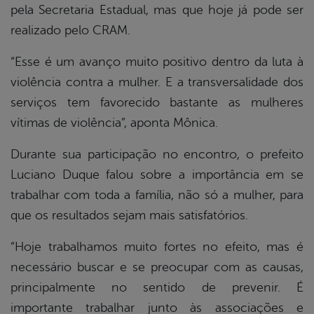
pela Secretaria Estadual, mas que hoje já pode ser
realizado pelo CRAM.
“Esse é um avanço muito positivo dentro da luta à
violência contra a mulher. E a transversalidade dos
serviços tem favorecido bastante as mulheres
vítimas de violência”, aponta Mônica.
Durante sua participação no encontro, o prefeito
Luciano Duque falou sobre a importância em se
trabalhar com toda a família, não só a mulher, para
que os resultados sejam mais satisfatórios.
“Hoje trabalhamos muito fortes no efeito, mas é
necessário buscar e se preocupar com as causas,
principalmente no sentido de prevenir. É
importante trabalhar junto às associações e