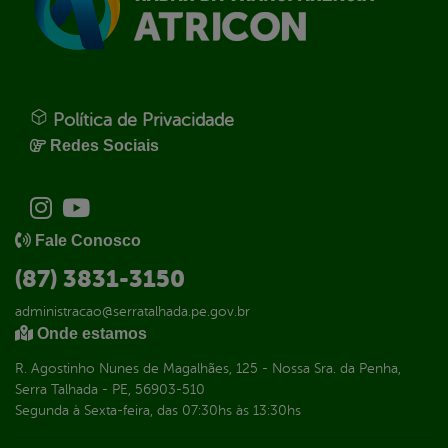
Política de Privacidade
Redes Sociais
Fale Conosco
(87) 3831-3150
administracao@serratalhada.pe.gov.br
Onde estamos
R. Agostinho Nunes de Magalhães, 125 - Nossa Sra. da Penha,
Serra Talhada - PE, 56903-510
Segunda à Sexta-feira, das 07:30hs às 13:30hs