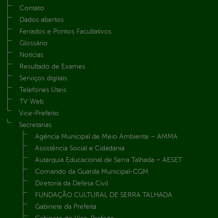
Contato
Dados abertos
Feriados e Pontos Facultativos
Glossário
Notícias
Resultado de Exames
Serviços digitais
Telefones Úteis
TV Web
Vice-Prefeito
Secretarias
Agência Municipal de Meio Ambiente – AMMA
Assistência Social e Cidadania
Autarquia Educacional de Serra Talhada – AESET
Comando da Guarda Municipal-CGM
Diretoria da Defesa Civil
FUNDAÇÃO CULTURAL DE SERRA TALHADA
Gabinete da Prefeita