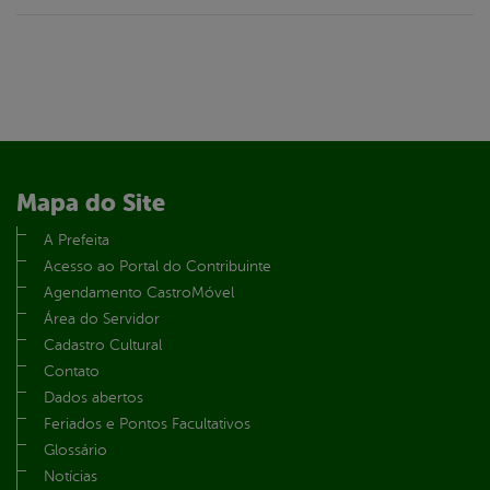
Mapa do Site
A Prefeita
Acesso ao Portal do Contribuinte
Agendamento CastroMóvel
Área do Servidor
Cadastro Cultural
Contato
Dados abertos
Feriados e Pontos Facultativos
Glossário
Notícias