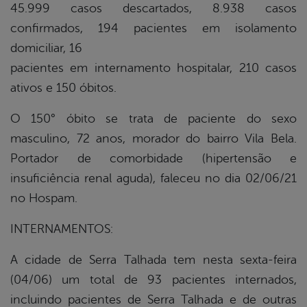
45.999 casos descartados, 8.938 casos
confirmados, 194 pacientes em isolamento
domiciliar, 16
pacientes em internamento hospitalar, 210 casos
ativos e 150 óbitos.
O 150° óbito se trata de paciente do sexo
masculino, 72 anos, morador do bairro Vila Bela.
Portador de comorbidade (hipertensão e
insuficiência renal aguda), faleceu no dia 02/06/21
no Hospam.
INTERNAMENTOS:
A cidade de Serra Talhada tem nesta sexta-feira
(04/06) um total de 93 pacientes internados,
incluindo pacientes de Serra Talhada e de outras