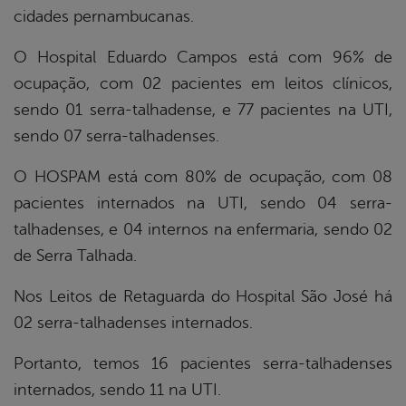
cidades pernambucanas.
O Hospital Eduardo Campos está com 96% de
ocupação, com 02 pacientes em leitos clínicos,
sendo 01 serra-talhadense, e 77 pacientes na UTI,
sendo 07 serra-talhadenses.
O HOSPAM está com 80% de ocupação, com 08
pacientes internados na UTI, sendo 04 serra-
talhadenses, e 04 internos na enfermaria, sendo 02
de Serra Talhada.
Nos Leitos de Retaguarda do Hospital São José há
02 serra-talhadenses internados.
Portanto, temos 16 pacientes serra-talhadenses
internados, sendo 11 na UTI.