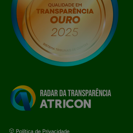
Política de Privacidade