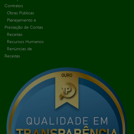
Contratos
Obras Públicas
Planejamento e
Prestação de Contas
Receitas
Recursos Humanos
Renúncias de
Receitas