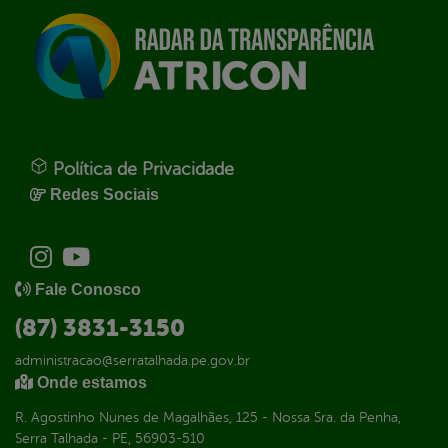
Política de Privacidade
Redes Sociais
Fale Conosco
(87) 3831-3150
administracao@serratalhada.pe.gov.br
Onde estamos
R. Agostinho Nunes de Magalhães, 125 - Nossa Sra. da Penha,
Serra Talhada - PE, 56903-510