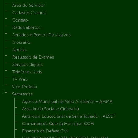
Área do Servidor
Cadastro Cultural
Contato
Dados abertos
Feriados e Pontos Facultativos
Glossário
Notícias
Resultado de Exames
Serviços digitais
Telefones Úteis
TV Web
Vice-Prefeito
Secretarias
Agência Municipal de Meio Ambiente – AMMA
Assistência Social e Cidadania
Autarquia Educacional de Serra Talhada – AESET
Comando da Guarda Municipal-CGM
Diretoria da Defesa Civil