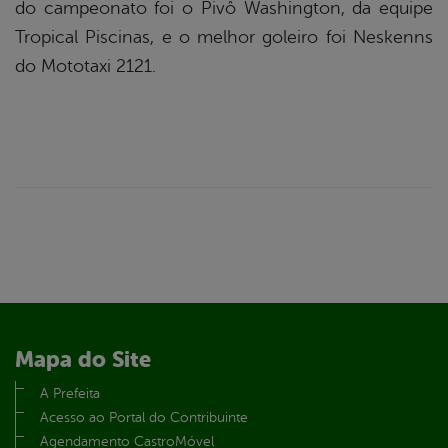
do campeonato foi o Pivô Washington, da equipe
Tropical Piscinas, e o melhor goleiro foi Neskenns
do Mototaxi 2121.
Mapa do Site
A Prefeita
Acesso ao Portal do Contribuinte
Agendamento CastroMóvel