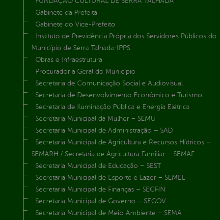
FUNDAÇÃO CULTURAL DE SERRA TALHADA
Gabinete da Prefeita
Gabinete do Vice-Prefeito
Instituto de Previdência Própria dos Servidores Públicos do
Município de Serra Talhada-IPPS
Obras e Infraestrutura
Procuradoria Geral do Município
Secretaria de Comunicação Social e Audiovisual
Secretaria de Desenvolvimento Econômico e Turismo
Secretaria de Iluminação Pública e Energia Elétrica
Secretaria Municipal da Mulher – SEMU
Secretaria Municipal de Administração – SAD
Secretaria Municipal de Agricultura e Recursos Hídricos –
SEMARH / Secretaria de Agricultura Familiar – SEMAF
Secretaria Municipal de Educação – SEST
Secretaria Municipal de Esporte e Lazer – SEMEL
Secretaria Municipal de Finanças – SECFIN
Secretaria Municipal de Governo – SEGOV
Secretaria Municipal de Meio Ambiente – SEMA