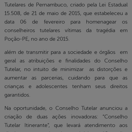
Tutelares de Pernambuco, criado pela Lei Estadual
15.508, de 21 de maio de 2015, que estabeleceu a
data 06 de fevereiro para homenagear os
conselheiros tutelares vítimas da tragédia em
Poção-PE, no ano de 2015.
além de transmitir para a sociedade e órgãos em
geral as atribuições e finalidades do Conselho
Tutelar, no intuito de minimizar as distorções e
aumentar as parcerias, cuidando para que as
crianças e adolescentes tenham seus direitos
garantidos.
Na oportunidade, o Conselho Tutelar anunciou a
criação de duas ações inovadoras: “Conselho
Tutelar Itinerante”, que levará atendimento aos