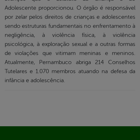
Adolescente proporcionou. O órgão é responsável
por zelar pelos direitos de crianças e adolescentes
sendo estruturas fundamentais no enfrentamento à
negligência, à violência física, à violência
psicológica, à exploração sexual e a outras formas
de violações que vitimam meninas e meninos.
Atualmente, Pernambuco abriga 214 Conselhos
Tutelares e 1.070 membros atuando na defesa da
infância e adolescência.