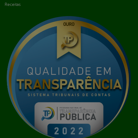
Receitas