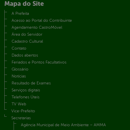
Mapa do Site
A Prefeita
Acesso ao Portal do Contribuinte
Agendamento CastroMóvel
Área do Servidor
Cadastro Cultural
Contato
Dados abertos
Feriados e Pontos Facultativos
Glossário
Notícias
Resultado de Exames
Serviços digitais
Telefones Úteis
TV Web
Vice-Prefeito
Secretarias
Agência Municipal de Meio Ambiente – AMMA