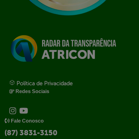
Política de Privacidade
Redes Sociais
Fale Conosco
(87) 3831-3150