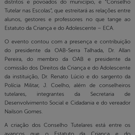
distritos e povoados do município, e “Conselho
Tutelar nas Escolas”, que estreitará as relações entre
alunos, gestores e professores no que tange ao
Estatuto da Criança e do Adolescente – ECA.
O evento contou com a presença e contribuição
do presidente da OAB-Serra Talhada, Dr. Allan
Pereira, do membro da OAB e presidente da
comissão dos Direitos da Criança e do Adolescente
da instituição, Dr. Renato Lúcio e do sargento da
Polícia Militar, J. Coelho, além de conselheiros
tutelares, integrantes da Secretaria de
Desenvolvimento Social e Cidadania e do vereador
Nailson Gomes.
A criação dos Conselho Tutelares está entre os
avanços que o Estatuto da Criança e do