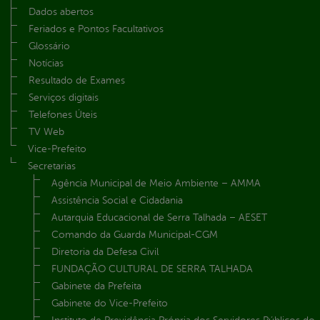
Dados abertos
Feriados e Pontos Facultativos
Glossário
Notícias
Resultado de Exames
Serviços digitais
Telefones Úteis
TV Web
Vice-Prefeito
Secretarias
Agência Municipal de Meio Ambiente – AMMA
Assistência Social e Cidadania
Autarquia Educacional de Serra Talhada – AESET
Comando da Guarda Municipal-CGM
Diretoria da Defesa Civil
FUNDAÇÃO CULTURAL DE SERRA TALHADA
Gabinete da Prefeita
Gabinete do Vice-Prefeito