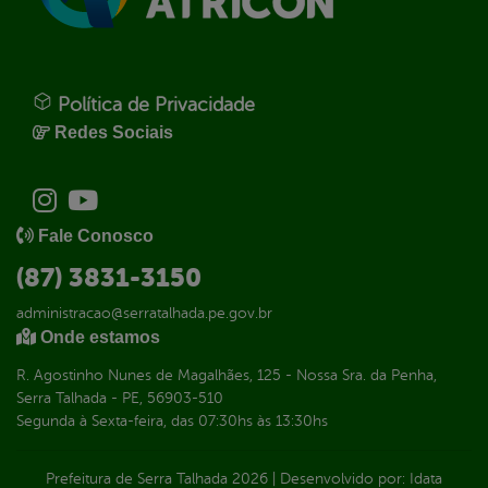
Política de Privacidade
Redes Sociais
Fale Conosco
(87) 3831-3150
administracao@serratalhada.pe.gov.br
Onde estamos
R. Agostinho Nunes de Magalhães, 125 - Nossa Sra. da Penha,
Serra Talhada - PE, 56903-510
Segunda à Sexta-feira, das 07:30hs às 13:30hs
Prefeitura de Serra Talhada
2026
|
Desenvolvido por:
Idata