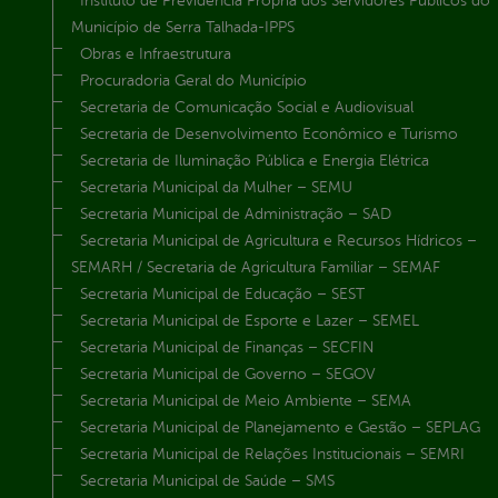
Instituto de Previdência Própria dos Servidores Públicos do
Município de Serra Talhada-IPPS
Obras e Infraestrutura
Procuradoria Geral do Município
Secretaria de Comunicação Social e Audiovisual
Secretaria de Desenvolvimento Econômico e Turismo
Secretaria de Iluminação Pública e Energia Elétrica
Secretaria Municipal da Mulher – SEMU
Secretaria Municipal de Administração – SAD
Secretaria Municipal de Agricultura e Recursos Hídricos –
SEMARH / Secretaria de Agricultura Familiar – SEMAF
Secretaria Municipal de Educação – SEST
Secretaria Municipal de Esporte e Lazer – SEMEL
Secretaria Municipal de Finanças – SECFIN
Secretaria Municipal de Governo – SEGOV
Secretaria Municipal de Meio Ambiente – SEMA
Secretaria Municipal de Planejamento e Gestão – SEPLAG
Secretaria Municipal de Relações Institucionais – SEMRI
Secretaria Municipal de Saúde – SMS