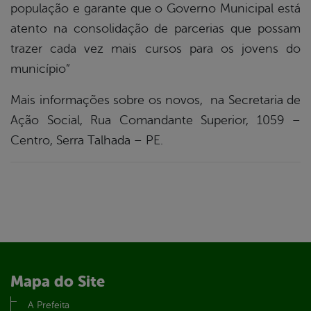
população e garante que o Governo Municipal está
atento na consolidação de parcerias que possam
trazer cada vez mais cursos para os jovens do
município”
Mais informações sobre os novos, na Secretaria de
Ação Social, Rua Comandante Superior, 1059 –
Centro, Serra Talhada – PE.
Mapa do Site
A Prefeita