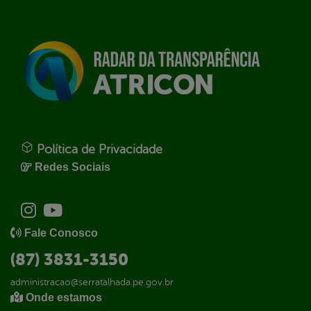
Política de Privacidade
Redes Sociais
Fale Conosco
(87) 3831-3150
administracao@serratalhada.pe.gov.br
Onde estamos