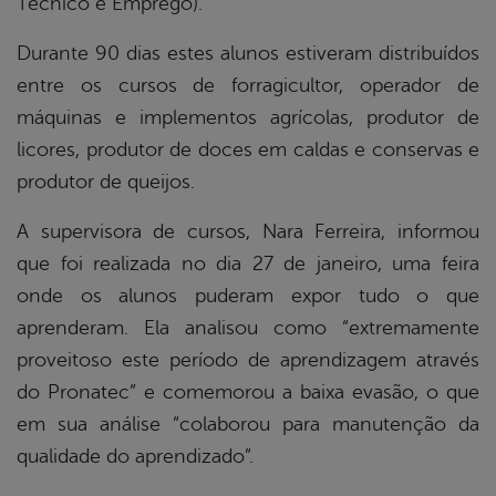
Técnico e Emprego).
Durante 90 dias estes alunos estiveram distribuídos
entre os cursos de forragicultor, operador de
máquinas e implementos agrícolas, produtor de
licores, produtor de doces em caldas e conservas e
produtor de queijos.
A supervisora de cursos, Nara Ferreira, informou
que foi realizada no dia 27 de janeiro, uma feira
onde os alunos puderam expor tudo o que
aprenderam. Ela analisou como “extremamente
proveitoso este período de aprendizagem através
do Pronatec” e comemorou a baixa evasão, o que
em sua análise “colaborou para manutenção da
qualidade do aprendizado”.