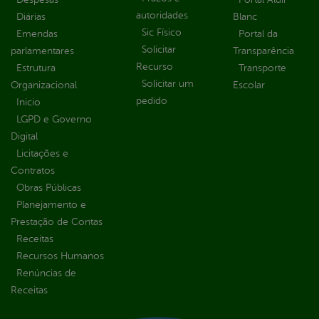
autoridades
Diárias
Blanc
Sic Físico
Emendas
Portal da
Solicitar
parlamentares
Transparência
Recurso
Estrutura
Transporte
Solicitar um
Organizacional
Escolar
pedido
Inicio
LGPD e Governo
Digital
Licitações e
Contratos
Obras Públicas
Planejamento e
Prestação de Contas
Receitas
Recursos Humanos
Renúncias de
Receitas