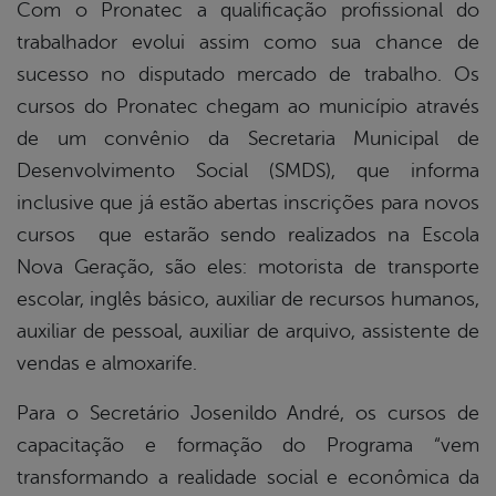
Com o Pronatec a qualificação profissional do
trabalhador evolui assim como sua chance de
sucesso no disputado mercado de trabalho. Os
cursos do Pronatec chegam ao município através
de um convênio da Secretaria Municipal de
Desenvolvimento Social (SMDS), que informa
inclusive que já estão abertas inscrições para novos
cursos que estarão sendo realizados na Escola
Nova Geração, são eles: motorista de transporte
escolar, inglês básico, auxiliar de recursos humanos,
auxiliar de pessoal, auxiliar de arquivo, assistente de
vendas e almoxarife.
Para o Secretário Josenildo André, os cursos de
capacitação e formação do Programa “vem
transformando a realidade social e econômica da