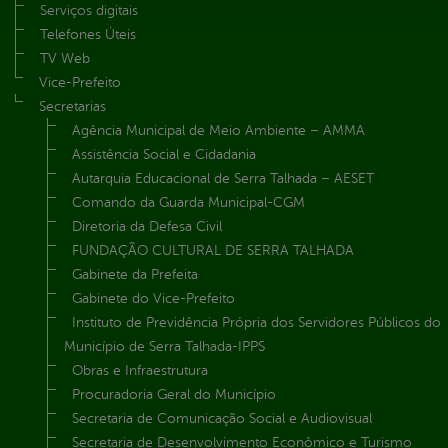
Serviços digitais
Telefones Úteis
TV Web
Vice-Prefeito
Secretarias
Agência Municipal de Meio Ambiente – AMMA
Assistência Social e Cidadania
Autarquia Educacional de Serra Talhada – AESET
Comando da Guarda Municipal-CGM
Diretoria da Defesa Civil
FUNDAÇÃO CULTURAL DE SERRA TALHADA
Gabinete da Prefeita
Gabinete do Vice-Prefeito
Instituto de Previdência Própria dos Servidores Públicos do
Município de Serra Talhada-IPPS
Obras e Infraestrutura
Procuradoria Geral do Município
Secretaria de Comunicação Social e Audiovisual
Secretaria de Desenvolvimento Econômico e Turismo