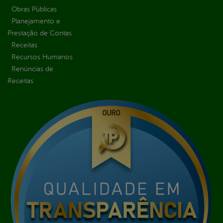
Obras Públicas
Planejamento e
Prestação de Contas
Receitas
Recursos Humanos
Renúncias de
Receitas