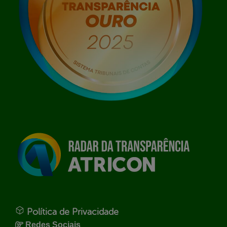
Política de Privacidade
Redes Sociais