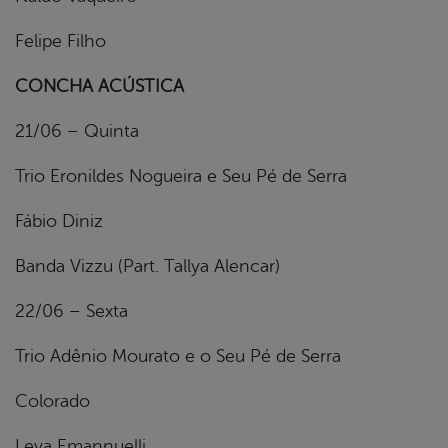
Felipe Filho
CONCHA ACÚSTICA
21/06 – Quinta
Trio Eronildes Nogueira e Seu Pé de Serra
Fábio Diniz
Banda Vizzu (Part. Tallya Alencar)
22/06 – Sexta
Trio Adênio Mourato e o Seu Pé de Serra
Colorado
Leya Emannuelli