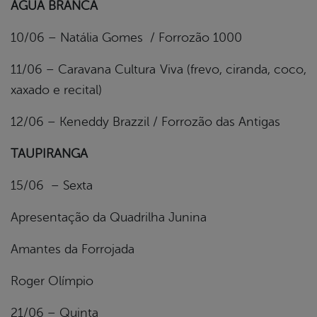
ÁGUA BRANCA
10/06 – Natália Gomes / Forrozão 1000
11/06 – Caravana Cultura Viva (frevo, ciranda, coco,
xaxado e recital)
12/06 – Keneddy Brazzil / Forrozão das Antigas
TAUPIRANGA
15/06 – Sexta
Apresentação da Quadrilha Junina
Amantes da Forrojada
Roger Olímpio
21/06 – Quinta