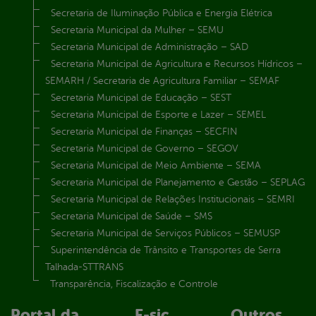
Secretaria de Iluminação Pública e Energia Elétrica
Secretaria Municipal da Mulher – SEMU
Secretaria Municipal de Administração – SAD
Secretaria Municipal de Agricultura e Recursos Hídricos –
SEMARH / Secretaria de Agricultura Familiar – SEMAF
Secretaria Municipal de Educação – SEST
Secretaria Municipal de Esporte e Lazer – SEMEL
Secretaria Municipal de Finanças – SECFIN
Secretaria Municipal de Governo – SEGOV
Secretaria Municipal de Meio Ambiente – SEMA
Secretaria Municipal de Planejamento e Gestão – SEPLAG
Secretaria Municipal de Relações Institucionais – SEMRI
Secretaria Municipal de Saúde – SMS
Secretaria Municipal de Serviços Públicos – SEMUSP
Superintendência de Trânsito e Transportes de Serra
Talhada-STTRANS
Transparência, Fiscalização e Controle
Portal da
E-sic
Outros