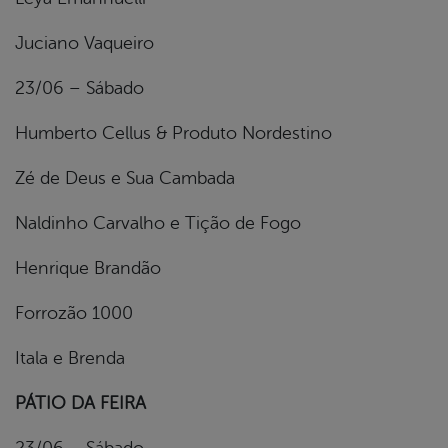
Juciano Vaqueiro
23/06 – Sábado
Humberto Cellus & Produto Nordestino
Zé de Deus e Sua Cambada
Naldinho Carvalho e Tição de Fogo
Henrique Brandão
Forrozão 1000
Itala e Brenda
PÁTIO DA FEIRA