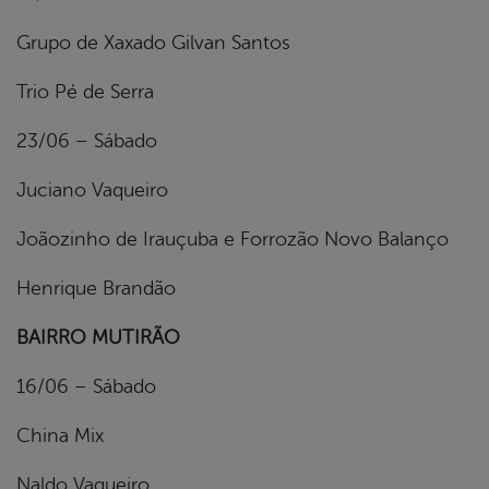
Grupo de Xaxado Gilvan Santos
Trio Pé de Serra
23/06 – Sábado
Juciano Vaqueiro
Joãozinho de Irauçuba e Forrozão Novo Balanço
Henrique Brandão
BAIRRO MUTIRÃO
16/06 – Sábado
China Mix
Naldo Vaqueiro