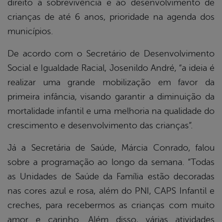
direito à sobrevivência e ao desenvolvimento de
crianças de até 6 anos, prioridade na agenda dos
municípios.
De acordo com o Secretário de Desenvolvimento
Social e Igualdade Racial, Josenildo André, “a ideia é
realizar uma grande mobilização em favor da
primeira infância, visando garantir a diminuição da
mortalidade infantil e uma melhoria na qualidade do
crescimento e desenvolvimento das crianças”.
Já a Secretária de Saúde, Márcia Conrado, falou
sobre a programação ao longo da semana. “Todas
as Unidades de Saúde da Família estão decoradas
nas cores azul e rosa, além do PNI, CAPS Infantil e
creches, para recebermos as crianças com muito
amor e carinho. Além disso, várias atividades