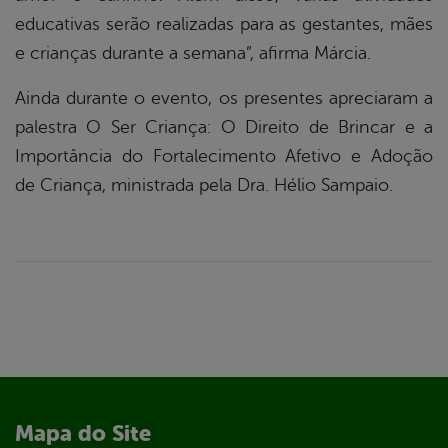
educativas serão realizadas para as gestantes, mães
e crianças durante a semana”, afirma Márcia.
Ainda durante o evento, os presentes apreciaram a
palestra O Ser Criança: O Direito de Brincar e a
Importância do Fortalecimento Afetivo e Adoção
de Criança, ministrada pela Dra. Hélio Sampaio.
Mapa do Site