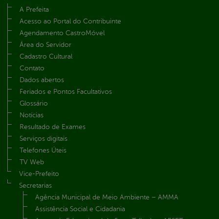
A Prefeita
Acesso ao Portal do Contribuinte
Agendamento CastroMóvel
Área do Servidor
Cadastro Cultural
Contato
Dados abertos
Feriados e Pontos Facultativos
Glossário
Notícias
Resultado de Exames
Serviços digitais
Telefones Úteis
TV Web
Vice-Prefeito
Secretarias
Agência Municipal de Meio Ambiente – AMMA
Assistência Social e Cidadania