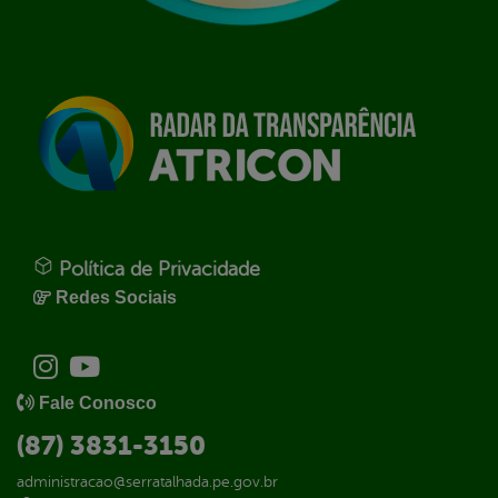
Política de Privacidade
Redes Sociais
Fale Conosco
(87) 3831-3150
administracao@serratalhada.pe.gov.br