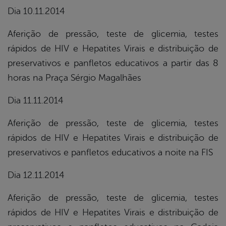
Dia 10.11.2014
Aferição de pressão, teste de glicemia, testes
rápidos de HIV e Hepatites Virais e distribuição de
preservativos e panfletos educativos a partir das 8
horas na Praça Sérgio Magalhães
Dia 11.11.2014
Aferição de pressão, teste de glicemia, testes
rápidos de HIV e Hepatites Virais e distribuição de
preservativos e panfletos educativos a noite na FIS
Dia 12.11.2014
Aferição de pressão, teste de glicemia, testes
rápidos de HIV e Hepatites Virais e distribuição de