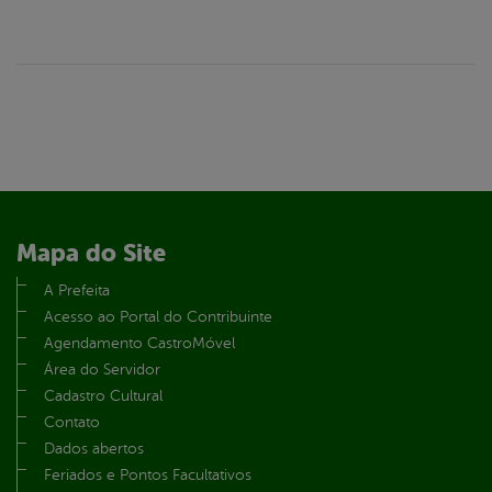
Mapa do Site
A Prefeita
Acesso ao Portal do Contribuinte
Agendamento CastroMóvel
Área do Servidor
Cadastro Cultural
Contato
Dados abertos
Feriados e Pontos Facultativos