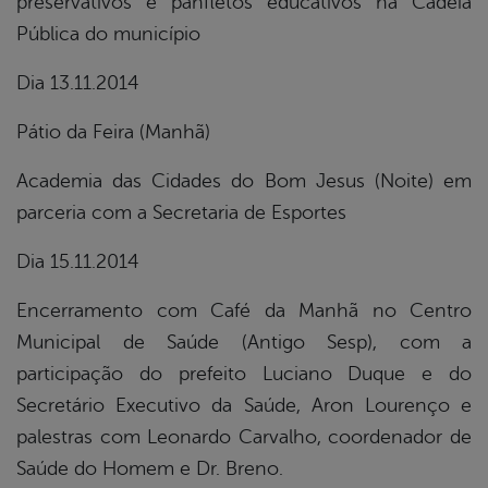
preservativos e panfletos educativos na Cadeia
Pública do município
Dia 13.11.2014
Pátio da Feira (Manhã)
Academia das Cidades do Bom Jesus (Noite) em
parceria com a Secretaria de Esportes
Dia 15.11.2014
Encerramento com Café da Manhã no Centro
Municipal de Saúde (Antigo Sesp), com a
participação do prefeito Luciano Duque e do
Secretário Executivo da Saúde, Aron Lourenço e
palestras com Leonardo Carvalho, coordenador de
Saúde do Homem e Dr. Breno.