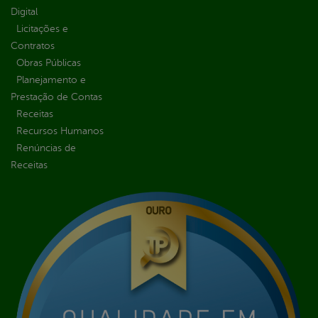
Digital
Licitações e
Contratos
Obras Públicas
Planejamento e
Prestação de Contas
Receitas
Recursos Humanos
Renúncias de
Receitas