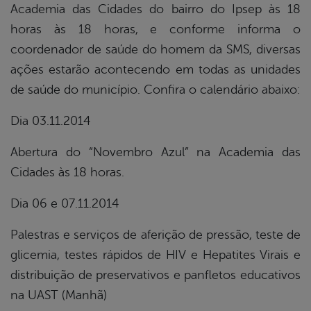
Academia das Cidades do bairro do Ipsep às 18
horas às 18 horas, e conforme informa o
coordenador de saúde do homem da SMS, diversas
ações estarão acontecendo em todas as unidades
de saúde do município. Confira o calendário abaixo:
Dia 03.11.2014
Abertura do “Novembro Azul” na Academia das
Cidades às 18 horas.
Dia 06 e 07.11.2014
Palestras e serviços de aferição de pressão, teste de
glicemia, testes rápidos de HIV e Hepatites Virais e
distribuição de preservativos e panfletos educativos
na UAST (Manhã)