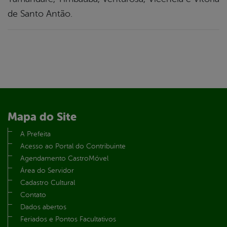
de Santo Antão.
Mapa do Site
A Prefeita
Acesso ao Portal do Contribuinte
Agendamento CastroMóvel
Área do Servidor
Cadastro Cultural
Contato
Dados abertos
Feriados e Pontos Facultativos