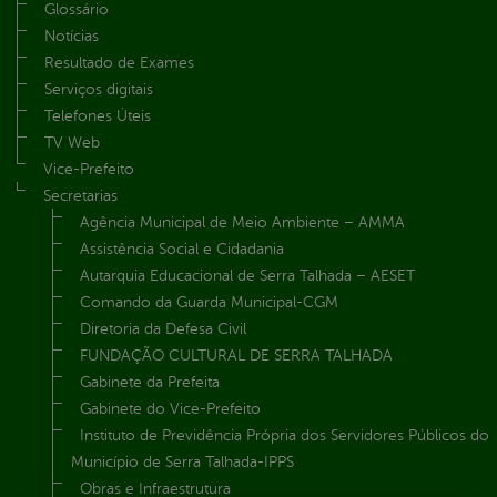
Glossário
Notícias
Resultado de Exames
Serviços digitais
Telefones Úteis
TV Web
Vice-Prefeito
Secretarias
Agência Municipal de Meio Ambiente – AMMA
Assistência Social e Cidadania
Autarquia Educacional de Serra Talhada – AESET
Comando da Guarda Municipal-CGM
Diretoria da Defesa Civil
FUNDAÇÃO CULTURAL DE SERRA TALHADA
Gabinete da Prefeita
Gabinete do Vice-Prefeito
Instituto de Previdência Própria dos Servidores Públicos do
Município de Serra Talhada-IPPS
Obras e Infraestrutura