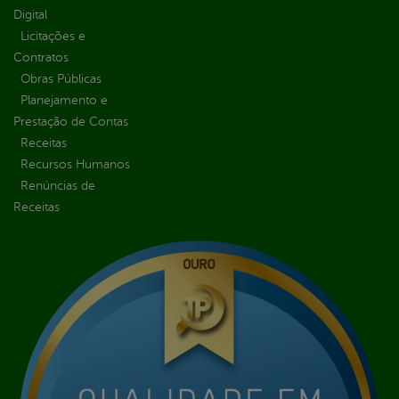
Digital
Licitações e
Contratos
Obras Públicas
Planejamento e
Prestação de Contas
Receitas
Recursos Humanos
Renúncias de
Receitas