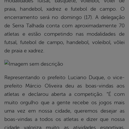
modalidades futsal, basquete, voleibol, vôlei de
praia, handebol, xadrez e futebol de campo. O
encerramento será no domingo (17). A delegação
de Serra Talhada conta com aproximadamente 70
atletas e estão competindo nas modalidades de
futsal, futebol de campo, handebol, voleibol, vôlei
de praia e xadrez.
Representando o prefeito Luciano Duque, o vice-
prefeito Márcio Oliveira deu as boas-vindas aos
atletas e declarou aberta a competição. “É com
muito orgulho que a gente recebe os jogos mais
uma vez em nossa cidade, queremos desejar as
boas-vindas a todos os atletas e dizer que nossa
cidade valoriza muito as atividades esportivas,