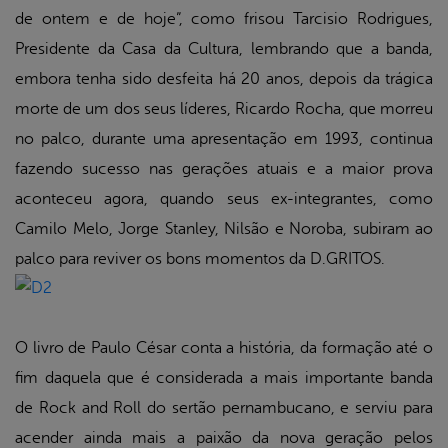
de ontem e de hoje”, como frisou Tarcisio Rodrigues,
Presidente da Casa da Cultura, lembrando que a banda,
embora tenha sido desfeita há 20 anos, depois da trágica
morte de um dos seus líderes, Ricardo Rocha, que morreu
no palco, durante uma apresentação em 1993, continua
fazendo sucesso nas gerações atuais e a maior prova
aconteceu agora, quando seus ex-integrantes, como
Camilo Melo, Jorge Stanley, Nilsão e Noroba, subiram ao
palco para reviver os bons momentos da D.GRITOS.
O livro de Paulo César conta a história, da formação até o
fim daquela que é considerada a mais importante banda
de Rock and Roll do sertão pernambucano, e serviu para
acender ainda mais a paixão da nova geração pelos