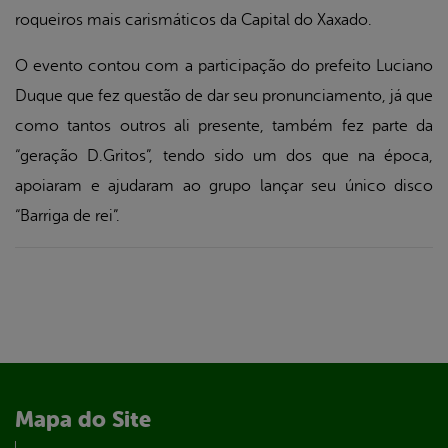
roqueiros mais carismáticos da Capital do Xaxado.
O evento contou com a participação do prefeito Luciano
Duque que fez questão de dar seu pronunciamento, já que
como tantos outros ali presente, também fez parte da
“geração D.Gritos”, tendo sido um dos que na época,
apoiaram e ajudaram ao grupo lançar seu único disco
“Barriga de rei”.
Mapa do Site