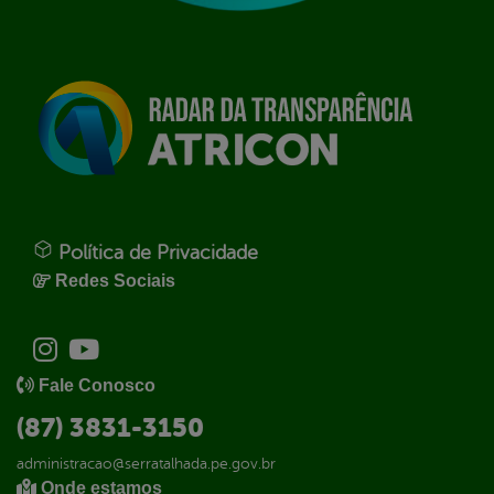
Política de Privacidade
Redes Sociais
Fale Conosco
(87) 3831-3150
administracao@serratalhada.pe.gov.br
Onde estamos